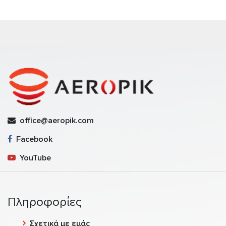
office@aeropik.com
Facebook
YouTube
Πληροφορίες
Σχετικά με εμάς