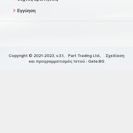
Εγγύηση
Copyright © 2021-2023, v.3.1,
Part Trading Ltd.
, Σχεδίαση
και προγραμματισμός Ιστού :
Gate.BG