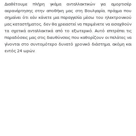
Διαθέτουμε πλήρη γκάμα ανταλλακτικών για αμορτισέρ
αερανάρτησης στην αποθήκη μας στη Βουλγαρία, πράγμα που
σημαίνει ότι εάν κάνετε μια παραγγελία μέσω του ηλεκτρονικού
μας καταστήματος, δεν θα χρειαστεί να περιμένετε να εισαχθούν
τα σχετικά ανταλλακτικά από το εξωτερικό. Αυτό επιτρέπει τις
παραδόσεις μας στις διευθύνσεις που καθορίζουν οι πελάτες να
γίνονται στο συντομότερο δυνατό χρονικό διάστημα, ακόμη και
εντός 24 ωρών.