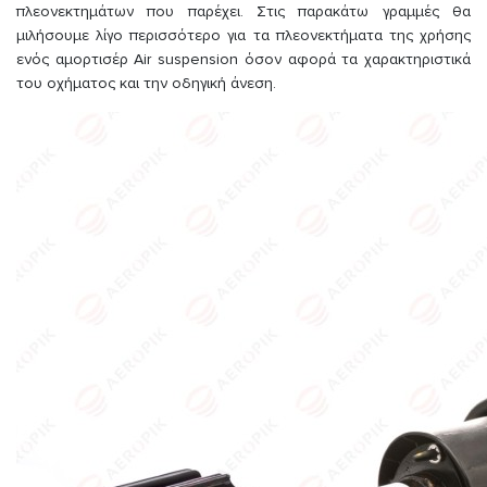
πλεονεκτημάτων που παρέχει. Στις παρακάτω γραμμές θα
μιλήσουμε λίγο περισσότερο για τα πλεονεκτήματα της χρήσης
ενός αμορτισέρ Air suspension όσον αφορά τα χαρακτηριστικά
του οχήματος και την οδηγική άνεση.