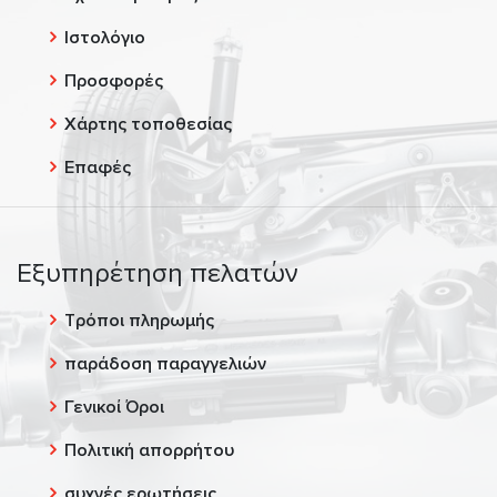
Ιστολόγιο
Προσφορές
Χάρτης τοποθεσίας
Επαφές
Εξυπηρέτηση πελατών
Τρόποι πληρωμής
παράδοση παραγγελιών
Γενικοί Όροι
Πολιτική απορρήτου
συχνές ερωτήσεις