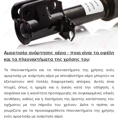
Αμορτισέρ ανάρτησης αέρα - ποια είναι τα οφέλη
και τα πλεονεκτήματα της χρήσης του;
Τα πλεονεκτήματα και τα πλεονεκτήματα της χρήσης ενός
αμορτισέρ με ανάρτηση αέρα με αποσβεστήρα αέρα μπορούν να
εξεταστούν από πολλές διαφορετικές απόψεις. Αυτές είναι
πτυχές όπως η ηρεμία και η άνεση κατά την οδήγηση, η
ασφάλεια και η ικανότητα προσαρμογής σε συγκεκριμένες οδικές
συνθήκες, καθώς και η διατήρηση της άριστης κατάστασης του
οχήματος με την πάροδο του χρόνου. Δείτε τι πρέπει να
γνωρίζετε για τα προαναφερθέντα πλεονεκτήματα της χρήσης
ενός αμορτισέρ με ανάρτηση αέρα: