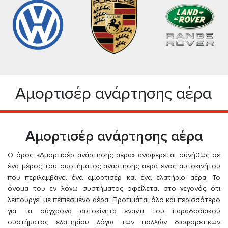
Αμορτισέρ ανάρτησης αέρα
Αμορτισέρ ανάρτησης αέρα
Ο όρος «Αμορτισέρ ανάρτησης αέρα» αναφέρεται συνήθως σε
ένα μέρος του συστήματος ανάρτησης αέρα ενός αυτοκινήτου
που περιλαμβάνει ένα αμορτισέρ και ένα ελατήριο αέρα. Το
όνομα του εν λόγω συστήματος οφείλεται στο γεγονός ότι
λειτουργεί με πεπιεσμένο αέρα. Προτιμάται όλο και περισσότερο
για τα σύγχρονα αυτοκίνητα έναντι του παραδοσιακού
συστήματος ελατηρίου λόγω των πολλών διαφορετικών