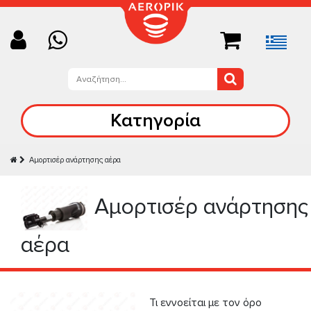
Κατηγορία
Αμορτισέρ ανάρτησης αέρα
Αμορτισέρ ανάρτησης
αέρα
Τι εννοείται με τον όρο