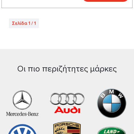
Σελίδα 1 / 1
Οι πιο περιζήτητες μάρκες