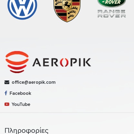
office@aeropik.com
Facebook
YouTube
Πληροφορίες