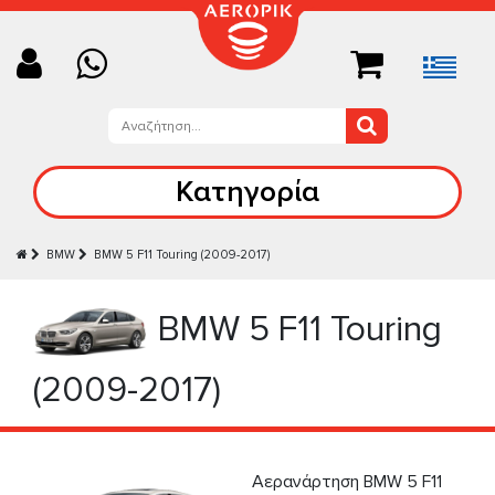
Κατηγορία
BMW
BMW 5 F11 Touring (2009-2017)
BMW 5 F11 Touring
(2009-2017)
Αερανάρτηση BMW 5 F11