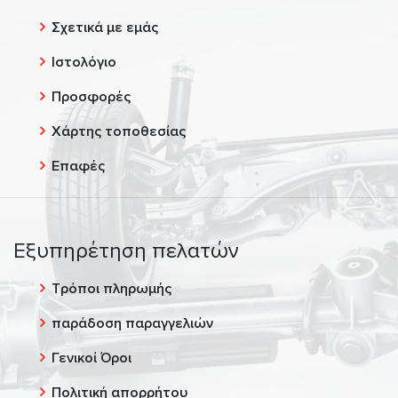
Σχετικά με εμάς
Ιστολόγιο
Προσφορές
Χάρτης τοποθεσίας
Επαφές
Εξυπηρέτηση πελατών
Τρόποι πληρωμής
παράδοση παραγγελιών
Γενικοί Όροι
Πολιτική απορρήτου