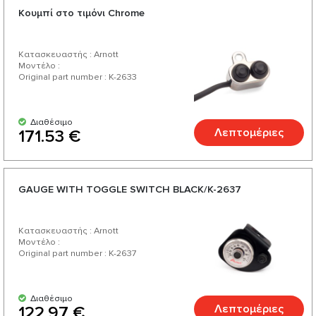
Κουμπί στο τιμόνι Chrome
Κατασκευαστής : Arnott
Μοντέλο :
Original part number : K-2633
Διαθέσιμο
Λεπτομέριες
171.53 €
GAUGE WITH TOGGLE SWITCH BLACK/K-2637
Κατασκευαστής : Arnott
Μοντέλο :
Original part number : K-2637
Διαθέσιμο
Λεπτομέριες
122.97 €