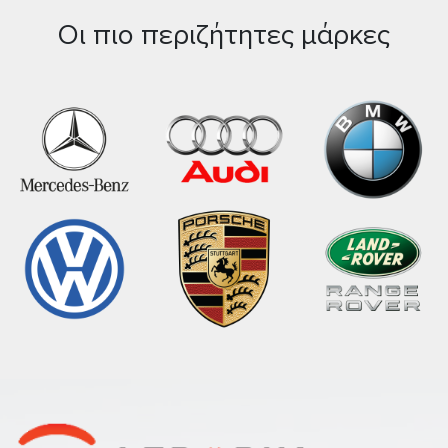
Οι πιο περιζήτητες μάρκες