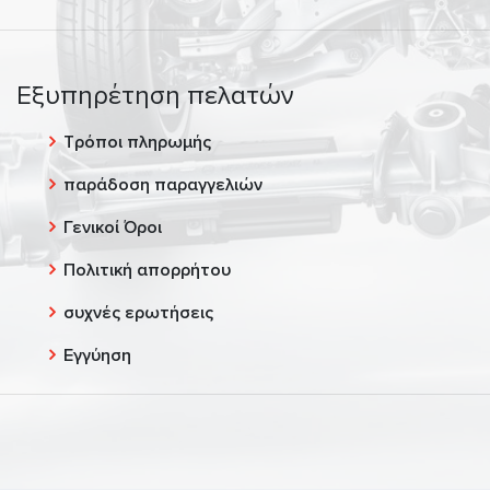
Εξυπηρέτηση πελατών
Τρόποι πληρωμής
παράδοση παραγγελιών
Γενικοί Όροι
Πολιτική απορρήτου
συχνές ερωτήσεις
Εγγύηση