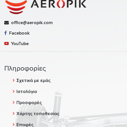
office@aeropik.com
Facebook
YouTube
Πληροφορίες
Σχετικά με εμάς
Ιστολόγιο
Προσφορές
Χάρτης τοποθεσίας
Επαφές