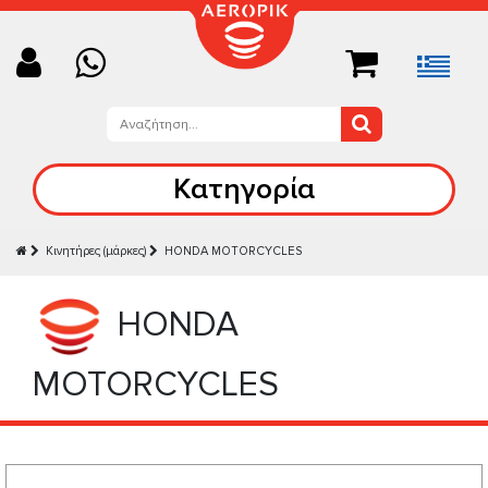
Κατηγορία
Κινητήρες (μάρκες)
HONDA MOTORCYCLES
HONDA
MOTORCYCLES