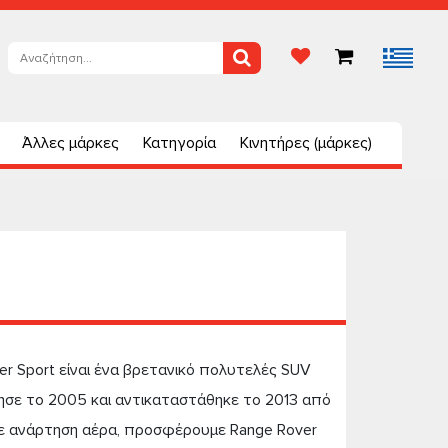
Άλλες μάρκες
Κατηγορία
Κινητήρες (μάρκες)
r Sport είναι ένα βρετανικό πολυτελές SUV
νησε το 2005 και αντικαταστάθηκε το 2013 από
 με ανάρτηση αέρα, προσφέρουμε Range Rover