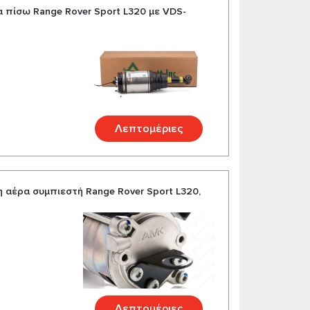
 πίσω Range Rover Sport L320 με VDS-
Λεπτομέριες
αέρα συμπιεστή Range Rover Sport L320,
Λεπτομέριες