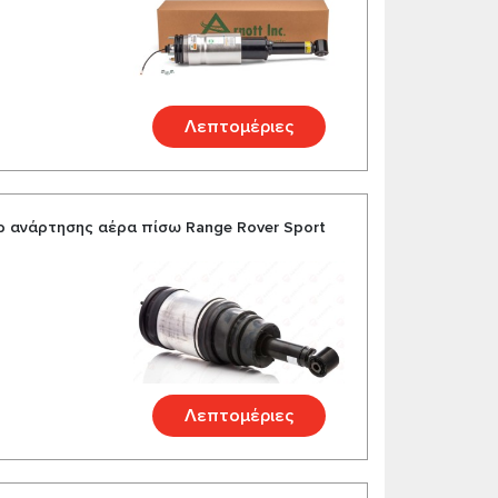
Λεπτομέριες
 ανάρτησης αέρα πίσω Range Rover Sport
Λεπτομέριες