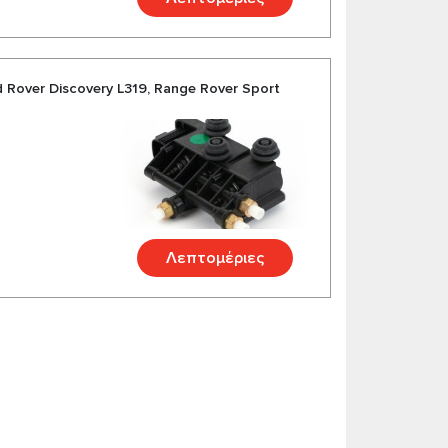
Rover Discovery L319, Range Rover Sport
Λεπτομέριες