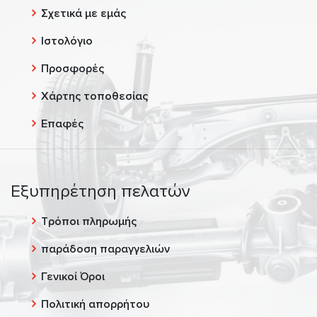
Σχετικά με εμάς
Ιστολόγιο
Προσφορές
Χάρτης τοποθεσίας
Επαφές
Εξυπηρέτηση πελατών
Τρόποι πληρωμής
παράδοση παραγγελιών
Γενικοί Όροι
Πολιτική απορρήτου