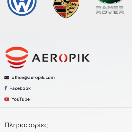
office@aeropik.com
Facebook
YouTube
Πληροφορίες