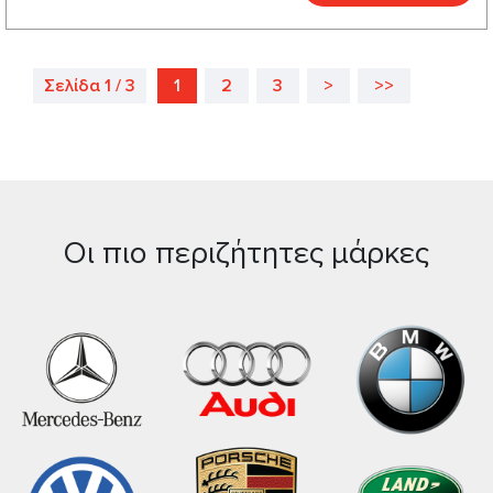
Σελίδα 1 / 3
1
2
3
>
>>
Οι πιο περιζήτητες μάρκες