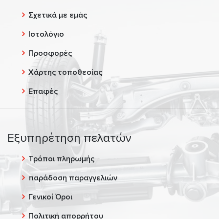
Σχετικά με εμάς
Ιστολόγιο
Προσφορές
Χάρτης τοποθεσίας
Επαφές
Εξυπηρέτηση πελατών
Τρόποι πληρωμής
παράδοση παραγγελιών
Γενικοί Όροι
Πολιτική απορρήτου