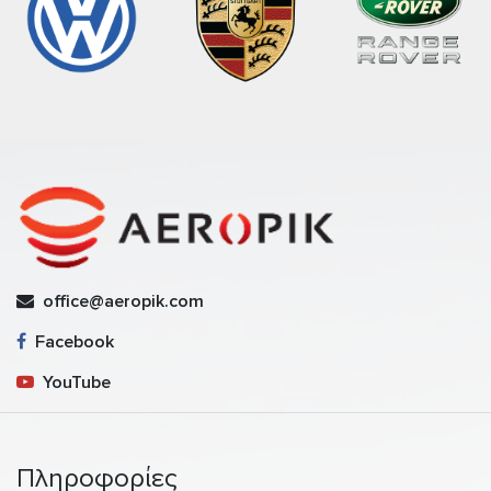
office@aeropik.com
Facebook
YouTube
Πληροφορίες