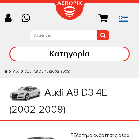
Κατηγορία
Audi
Audi А8 D3 4E (2002-2009)
Audi А8 D3 4E
(2002-2009)
Εξάρτημα ανάρτησης αέρα |