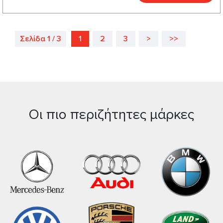
Σελίδα 1 / 3
1
2
3
>
>>
Οι πιο περιζήτητες μάρκες