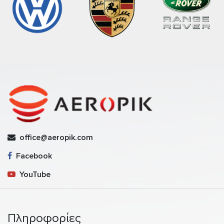
office@aeropik.com
Facebook
YouTube
Πληροφορίες