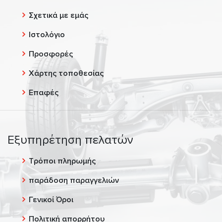
Σχετικά με εμάς
Ιστολόγιο
Προσφορές
Χάρτης τοποθεσίας
Επαφές
Εξυπηρέτηση πελατών
Τρόποι πληρωμής
παράδοση παραγγελιών
Γενικοί Όροι
Πολιτική απορρήτου