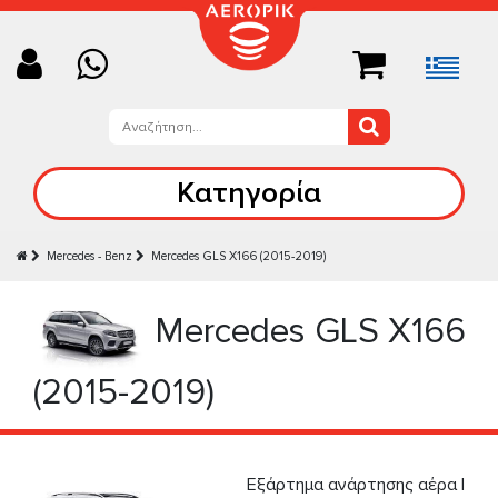
Κατηγορία
Mercedes - Benz
Mercedes GLS X166 (2015-2019)
Mercedes GLS X166
(2015-2019)
Εξάρτημα ανάρτησης αέρα |