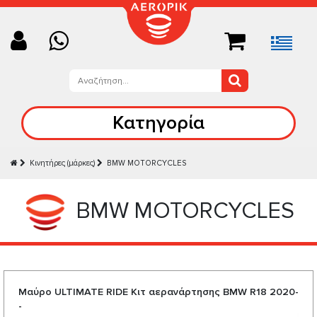
Κατηγορία
Κινητήρες (μάρκες)
BMW MOTORCYCLES
BMW MOTORCYCLES
Μαύρο ULTIMATE RIDE Κιτ αερανάρτησης BMW R18 2020-
-