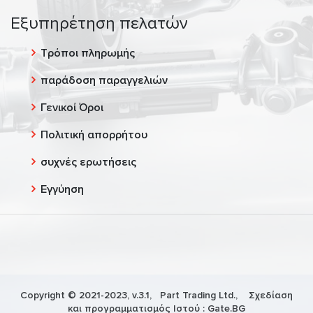
Εξυπηρέτηση πελατών
Τρόποι πληρωμής
παράδοση παραγγελιών
Γενικοί Όροι
Πολιτική απορρήτου
συχνές ερωτήσεις
Εγγύηση
Copyright © 2021-2023, v.3.1,
Part Trading Ltd.
, Σχεδίαση
και προγραμματισμός Ιστού :
Gate.BG