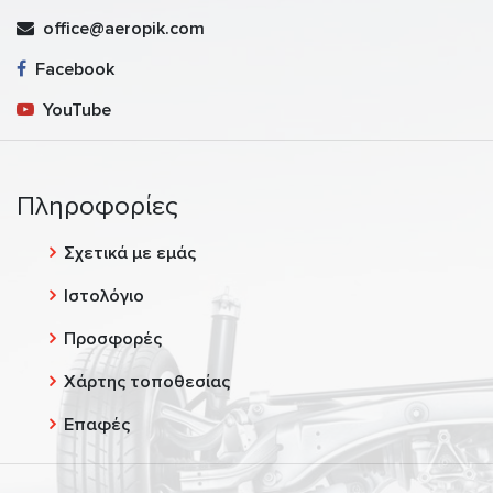
office@aeropik.com
Facebook
YouTube
Πληροφορίες
Σχετικά με εμάς
Ιστολόγιο
Προσφορές
Χάρτης τοποθεσίας
Επαφές