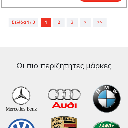
Σελίδα 1 / 3
1
2
3
>
>>
Οι πιο περιζήτητες μάρκες