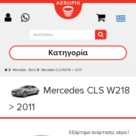
Κατηγορία
Mercedes - Benz
Mercedes CLS W218 > 2011
Mercedes CLS W218
> 2011
Εξάρτημα ανάρτησης αέρα |