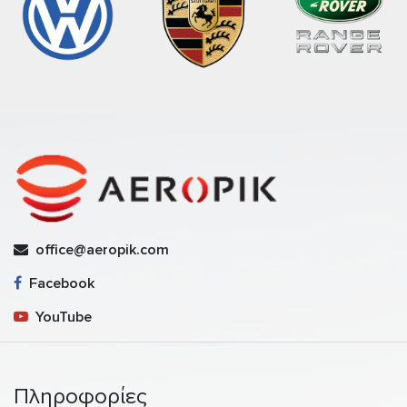
office@aeropik.com
Facebook
YouTube
Πληροφορίες