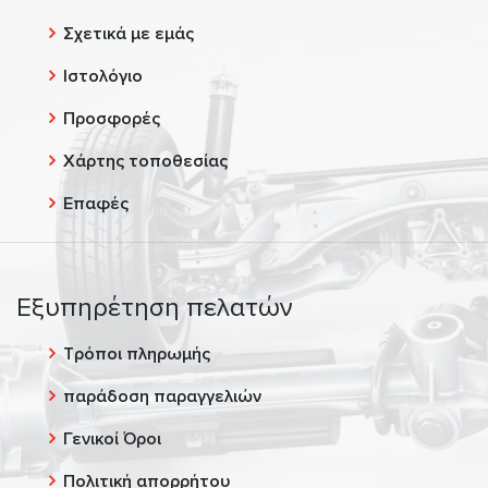
Σχετικά με εμάς
Ιστολόγιο
Προσφορές
Χάρτης τοποθεσίας
Επαφές
Εξυπηρέτηση πελατών
Τρόποι πληρωμής
παράδοση παραγγελιών
Γενικοί Όροι
Πολιτική απορρήτου