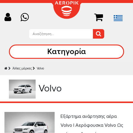
Κατηγορία
Άλλες μάρκες
Volvo
Volvo
Εξάρτημα ανάρτησης αέρα
Volvo | Αερόφουσκα Volvo Ως