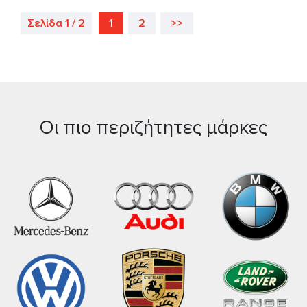
Σελίδα 1 / 2
1
2
>>
Οι πιο περιζήτητες μάρκες