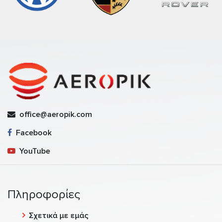
office@aeropik.com
Facebook
YouTube
Πληροφορίες
Σχετικά με εμάς