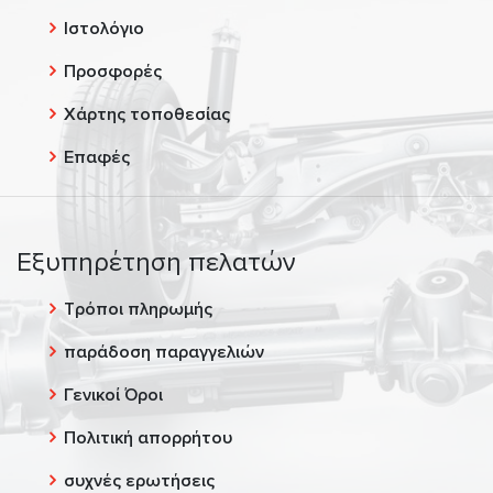
Ιστολόγιο
Προσφορές
Χάρτης τοποθεσίας
Επαφές
Εξυπηρέτηση πελατών
Τρόποι πληρωμής
παράδοση παραγγελιών
Γενικοί Όροι
Πολιτική απορρήτου
συχνές ερωτήσεις