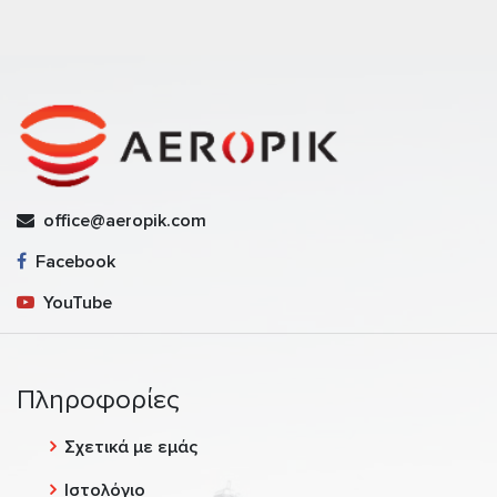
office@aeropik.com
Facebook
YouTube
Πληροφορίες
Σχετικά με εμάς
Ιστολόγιο