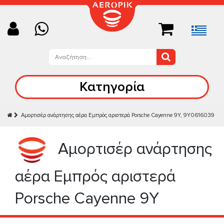
Κατηγορία
Αμορτισέρ ανάρτησης αέρα Εμπρός αριστερά Porsche Cayenne 9Y, 9Y0616039
Αμορτισέρ ανάρτησης
αέρα Εμπρός αριστερά
Porsche Cayenne 9Y