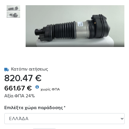
Κατόπιν αιτήσεως
820.47 €
661.67 €
χωρίς ΦΠΑ
Αξία ΦΠΑ 24%
Επιλέξτε χώρα παράδοσης *