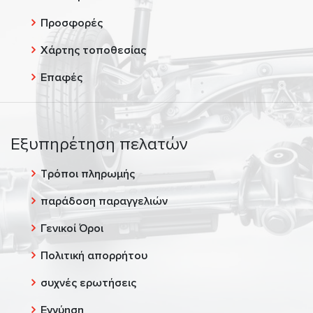
Προσφορές
Χάρτης τοποθεσίας
Επαφές
Εξυπηρέτηση πελατών
Τρόποι πληρωμής
παράδοση παραγγελιών
Γενικοί Όροι
Πολιτική απορρήτου
συχνές ερωτήσεις
Εγγύηση