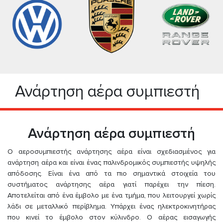
Ανάρτηση αέρα συμπιεστή
Ανάρτηση αέρα συμπιεστή
Ο αεροσυμπιεστής ανάρτησης αέρα είναι σχεδιασμένος για
ανάρτηση αέρα και είναι ένας παλινδρομικός συμπιεστής υψηλής
απόδοσης. Είναι ένα από τα πιο σημαντικά στοιχεία του
συστήματος ανάρτησης αέρα γιατί παρέχει την πίεση.
Αποτελείται από ένα έμβολο με ένα τμήμα, που λειτουργεί χωρίς
λάδι σε μεταλλικό περίβλημα. Υπάρχει ένας ηλεκτροκινητήρας
που κινεί το έμβολο στον κύλινδρο. Ο αέρας εισαγωγής