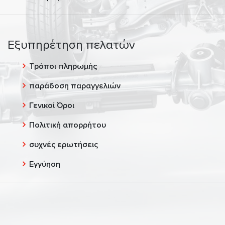
Εξυπηρέτηση πελατών
Τρόποι πληρωμής
παράδοση παραγγελιών
Γενικοί Όροι
Πολιτική απορρήτου
συχνές ερωτήσεις
Εγγύηση