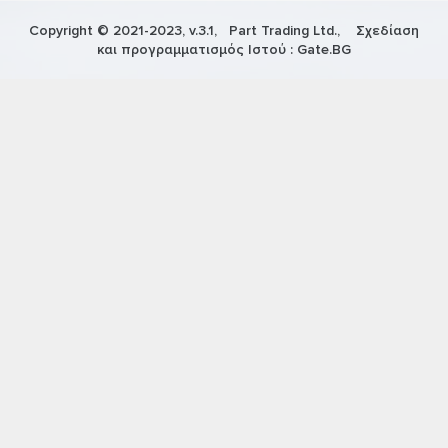
Copyright © 2021-2023, v.3.1,
Part Trading Ltd.
, Σχεδίαση
και προγραμματισμός Ιστού :
Gate.BG