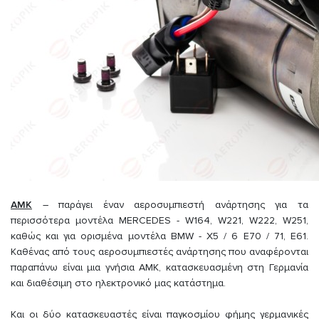
AMK
– παράγει έναν αεροσυμπιεστή ανάρτησης για τα
περισσότερα μοντέλα MERCEDES - W164, W221, W222, W251,
καθώς και για ορισμένα μοντέλα BMW - X5 / 6 E70 / 71, E61.
Καθένας από τους αεροσυμπιεστές ανάρτησης που αναφέρονται
παραπάνω είναι μια γνήσια AMK, κατασκευασμένη στη Γερμανία
και διαθέσιμη στο ηλεκτρονικό μας κατάστημα.
Και οι δύο κατασκευαστές είναι παγκοσμίου φήμης γερμανικές