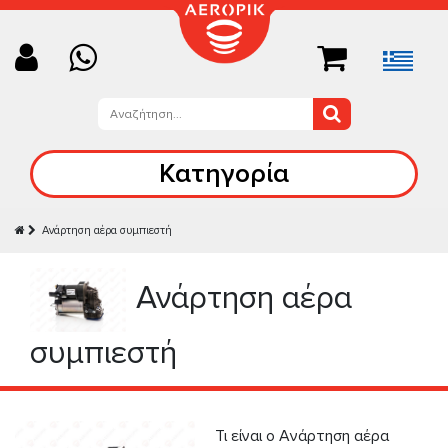
Κατηγορία
Ανάρτηση αέρα συμπιεστή
Ανάρτηση αέρα
συμπιεστή
Τι είναι ο Ανάρτηση αέρα