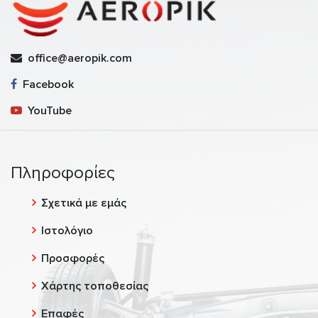
office@aeropik.com
Facebook
YouTube
Πληροφορίες
Σχετικά με εμάς
Ιστολόγιο
Προσφορές
Χάρτης τοποθεσίας
Επαφές