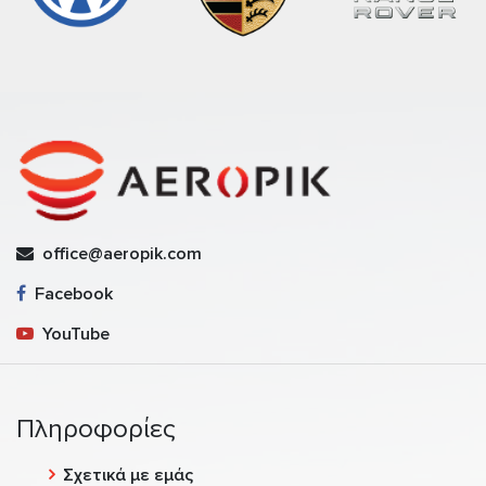
office@aeropik.com
Facebook
YouTube
Πληροφορίες
Σχετικά με εμάς