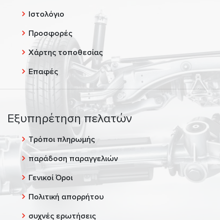
Ιστολόγιο
Προσφορές
Χάρτης τοποθεσίας
Επαφές
Εξυπηρέτηση πελατών
Τρόποι πληρωμής
παράδοση παραγγελιών
Γενικοί Όροι
Πολιτική απορρήτου
συχνές ερωτήσεις