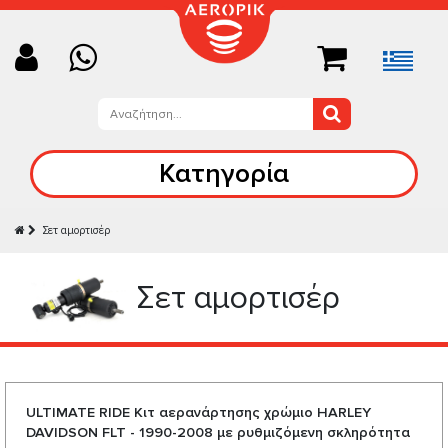
Κατηγορία
Σετ αμορτισέρ
Σετ αμορτισέρ
ULTIMATE RIDE Κιτ αερανάρτησης χρώμιο HARLEY
DAVIDSON FLT - 1990-2008 με ρυθμιζόμενη σκληρότητα