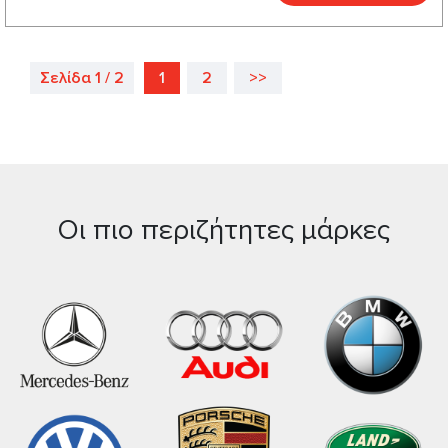
Σελίδα 1 / 2
1
2
>>
Οι πιο περιζήτητες μάρκες