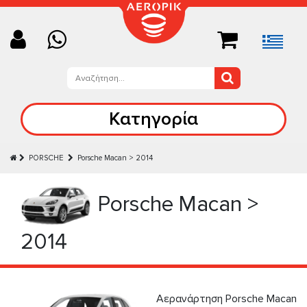
Κατηγορία
PORSCHE
Porsche Macan > 2014
Porsche Macan >
2014
Αερανάρτηση Porsche Macan