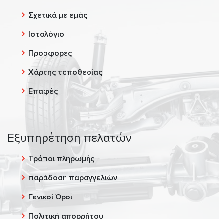
Σχετικά με εμάς
Ιστολόγιο
Προσφορές
Χάρτης τοποθεσίας
Επαφές
Εξυπηρέτηση πελατών
Τρόποι πληρωμής
παράδοση παραγγελιών
Γενικοί Όροι
Πολιτική απορρήτου