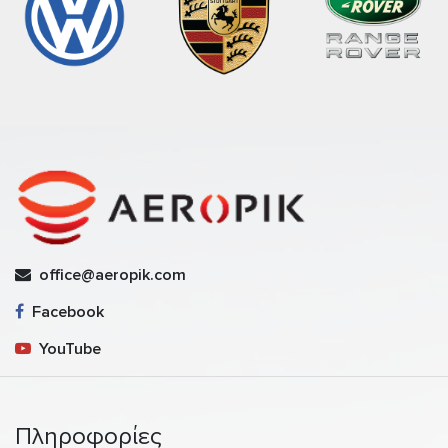
office@aeropik.com
Facebook
YouTube
Πληροφορίες