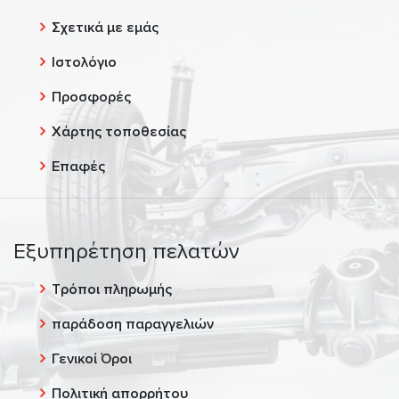
Σχετικά με εμάς
Ιστολόγιο
Προσφορές
Χάρτης τοποθεσίας
Επαφές
Εξυπηρέτηση πελατών
Τρόποι πληρωμής
παράδοση παραγγελιών
Γενικοί Όροι
Πολιτική απορρήτου