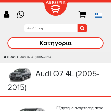
Κατηγορία
Audi
Audi Q7 4L (2005-2015)
Audi Q7 4L (2005-
2015)
Εξάρτημα ανάρτησης αέρα