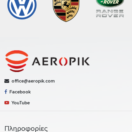
office@aeropik.com
Facebook
YouTube
Πληροφορίες