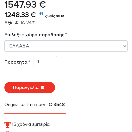
1547.93 €
1248.33 €
χωρίς ΦΠΑ
Αξία ΦΠΑ 24%
Επιλέξτε χώρα παράδοσης *
Ποσότητα *
Παραγγελία
Original part number :
C-3548
15 χρόνια εμπειρία