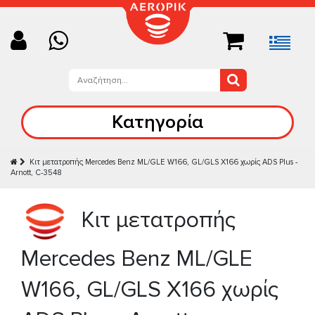
Κατηγορία
Κιτ μετατροπής Mercedes Benz ML/GLE W166, GL/GLS X166 χωρίς ADS Plus -
Arnott, C-3548
Κιτ μετατροπής
Mercedes Benz ML/GLE
W166, GL/GLS X166 χωρίς