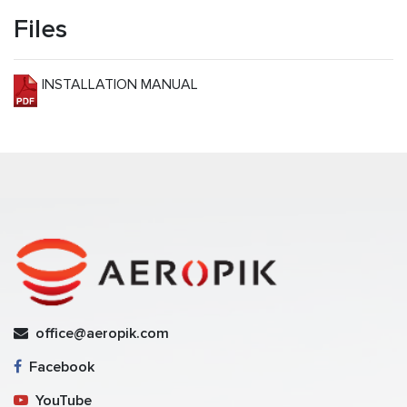
Files
INSTALLATION MANUAL
office@aeropik.com
Facebook
YouTube