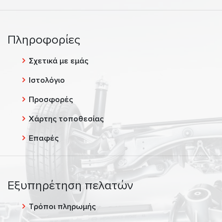
Πληροφορίες
Σχετικά με εμάς
Ιστολόγιο
Προσφορές
Χάρτης τοποθεσίας
Επαφές
Εξυπηρέτηση πελατών
Τρόποι πληρωμής