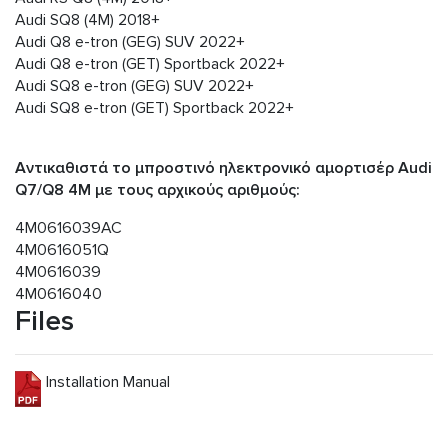
Audi SQ8 (4M) 2018+
Audi Q8 e-tron (GEG) SUV 2022+
Audi Q8 e-tron (GET) Sportback 2022+
Audi SQ8 e-tron (GEG) SUV 2022+
Audi SQ8 e-tron (GET) Sportback 2022+
Αντικαθιστά το μπροστινό ηλεκτρονικό αμορτισέρ Audi
Q7/Q8 4M με τους αρχικούς αριθμούς:
4M0616039AC
4M0616051Q
4M0616039
4M0616040
Files
Installation Manual