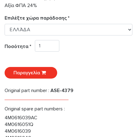
Αξία ΦΠΑ 24%
Επιλέξτε χώρα παράδοσης *
Ποσότητα *
Παραγγελία
Original part number :
ASE-4379
Original spare part numbers :
4M0616039AC
4M0616051Q
4M0616039