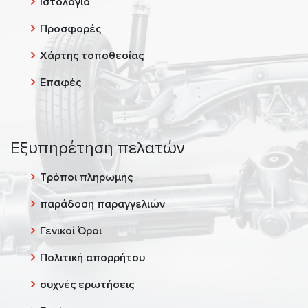
Ιστολόγιο
Προσφορές
Χάρτης τοποθεσίας
Επαφές
Εξυπηρέτηση πελατών
Τρόποι πληρωμής
παράδοση παραγγελιών
Γενικοί Όροι
Πολιτική απορρήτου
συχνές ερωτήσεις