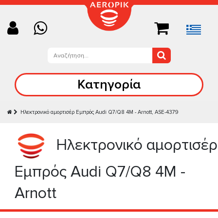
Κατηγορία
Ηλεκτρονικό αμορτισέρ Εμπρός Audi Q7/Q8 4M - Arnott, ASE-4379
Ηλεκτρονικό αμορτισέρ
Εμπρός Audi Q7/Q8 4M -
Arnott