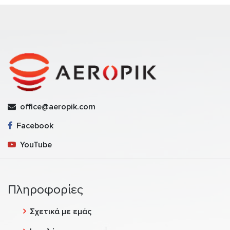
office@aeropik.com
Facebook
YouTube
Πληροφορίες
Σχετικά με εμάς