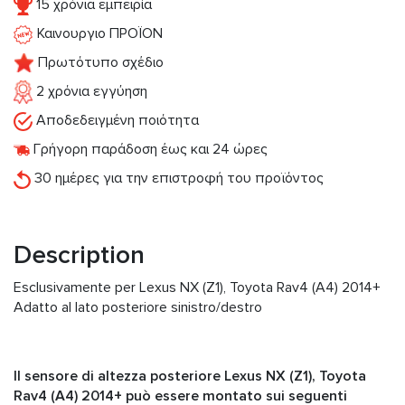
15 χρόνια εμπειρία
Καινουργιο ΠΡΟΪΟΝ
Πρωτότυπο σχέδιο
2 χρόνια εγγύηση
Αποδεδειγμένη ποιότητα
Γρήγορη παράδοση έως και 24 ώρες
30 ημέρες για την επιστροφή του προϊόντος
Description
Esclusivamente per Lexus NX (Z1), Toyota Rav4 (A4) 2014+
Adatto al lato posteriore sinistro/destro
Il sensore di altezza posteriore Lexus NX (Z1), Toyota
Rav4 (A4) 2014+ può essere montato sui seguenti