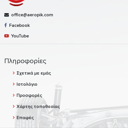
office@aeropik.com
Facebook
YouTube
Πληροφορίες
Σχετικά με εμάς
Ιστολόγιο
Προσφορές
Χάρτης τοποθεσίας
Επαφές