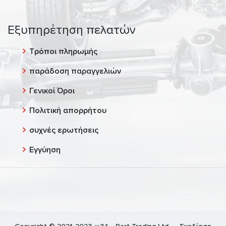
Εξυπηρέτηση πελατών
Τρόποι πληρωμής
παράδοση παραγγελιών
Γενικοί Όροι
Πολιτική απορρήτου
συχνές ερωτήσεις
Εγγύηση