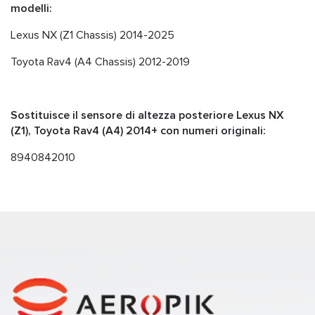
modelli:
Lexus NX (Z1 Chassis) 2014-2025
Toyota Rav4 (A4 Chassis) 2012-2019
Sostituisce il sensore di altezza posteriore Lexus NX
(Z1), Toyota Rav4 (A4) 2014+ con numeri originali:
8940842010