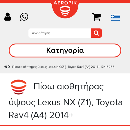
Κατηγορία
Πίσω αισθητήρας ύψους Lexus NX (Z1), Toyota Rav4 (A4) 2014+, RH-5255
Πίσω αισθητήρας
ύψους Lexus NX (Z1), Toyota
Rav4 (A4) 2014+