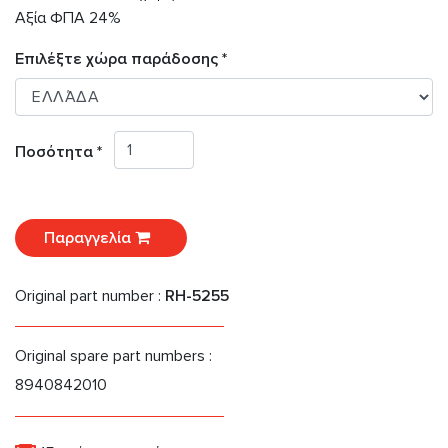
Αξία ΦΠΑ 24%
Επιλέξτε χώρα παράδοσης *
Ποσότητα *
Παραγγελία
Original part number :
RH-5255
Original spare part numbers :
8940842010