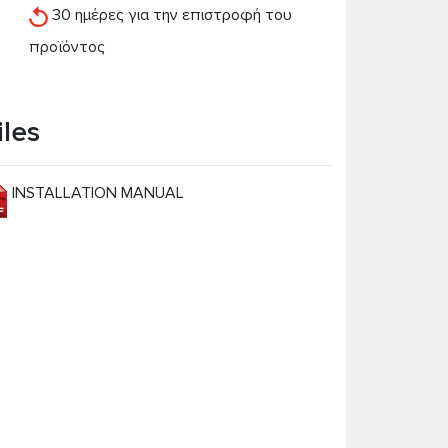
30 ημέρες για την επιστροφή του
προϊόντος
iles
INSTALLATION MANUAL