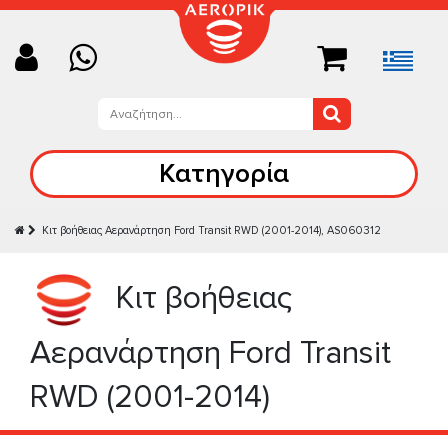
Κατηγορία
Κιτ βοήθειας Αερανάρτηση Ford Transit RWD (2001-2014), AS060312
Κιτ βοήθειας
Αερανάρτηση Ford Transit
RWD (2001-2014)