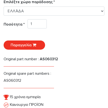
Επιλέξτε χώρα παράδοσης *
Ποσότητα *
Παραγγελία
Original part number :
AS060312
Original spare part numbers :
AS060312
15 χρόνια εμπειρία
Καινουργιο ΠΡΟΪΟΝ