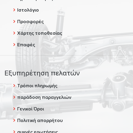
Ιστολόγιο
Προσφορές
Χάρτης τοποθεσίας
Επαφές
Εξυπηρέτηση πελατών
Τρόποι πληρωμής
παράδοση παραγγελιών
Γενικοί Όροι
Πολιτική απορρήτου
συχνές ερωτήσεις