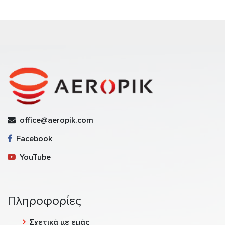
office@aeropik.com
Facebook
YouTube
Πληροφορίες
Σχετικά με εμάς