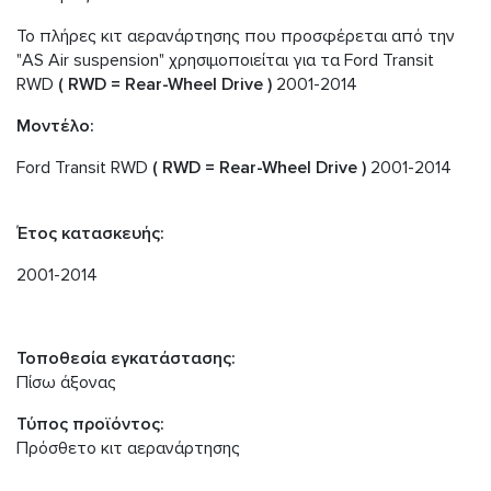
Το πλήρες κιτ αερανάρτησης που προσφέρεται από την
"AS Air suspension" χρησιμοποιείται για τα Ford Transit
RWD
( RWD = Rear-Wheel Drive
)
2001-2014
Μοντέλο:
Ford Transit RWD
( RWD = Rear-Wheel Drive
)
2001-2014
Έτος κατασκευής:
2001-2014
Τοποθεσία εγκατάστασης:
Πίσω άξονας
Τύπος προϊόντος:
Πρόσθετο κιτ αερανάρτησης