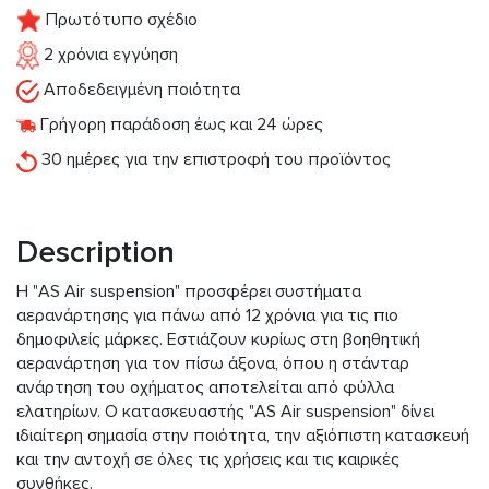
Πρωτότυπο σχέδιο
2 χρόνια εγγύηση
Αποδεδειγμένη ποιότητα
Γρήγορη παράδοση έως και 24 ώρες
30 ημέρες για την επιστροφή του προϊόντος
Description
Η "AS Air suspension" προσφέρει συστήματα
αερανάρτησης για πάνω από 12 χρόνια για τις πιο
δημοφιλείς μάρκες. Εστιάζουν κυρίως στη βοηθητική
αερανάρτηση για τον πίσω άξονα, όπου η στάνταρ
ανάρτηση του οχήματος αποτελείται από φύλλα
ελατηρίων. Ο κατασκευαστής "AS Air suspension" δίνει
ιδιαίτερη σημασία στην ποιότητα, την αξιόπιστη κατασκευή
και την αντοχή σε όλες τις χρήσεις και τις καιρικές
συνθήκες.