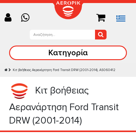
Κατηγορία
Κιτ βοήθειας Αερανάρτηση Ford Transit DRW (2001-2014), AS060412
Κιτ βοήθειας
Αερανάρτηση Ford Transit
DRW (2001-2014)