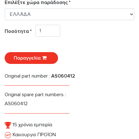
Επιλέξτε χώρα παράδοσης *
Ποσότητα *
Παραγγελία
Original part number :
AS060412
Original spare part numbers :
AS060412
15 χρόνια εμπειρία
Καινουργιο ΠΡΟΪΟΝ