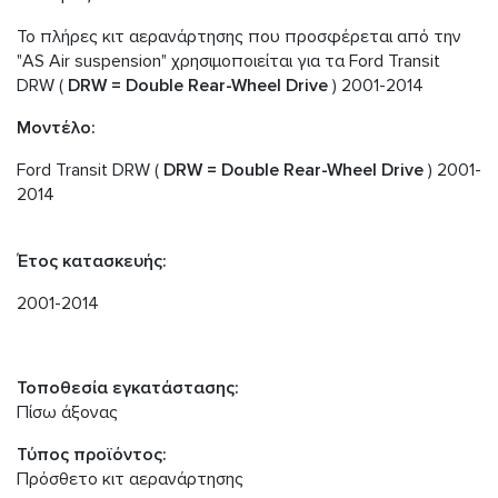
Το πλήρες κιτ αερανάρτησης που προσφέρεται από την
"AS Air suspension" χρησιμοποιείται για τα Ford Transit
DRW (
DRW = Double Rear-Wheel Drive
) 2001-2014
Μοντέλο:
Ford Transit DRW (
DRW = Double Rear-Wheel Drive
) 2001-
2014
Έτος κατασκευής:
2001-2014
Τοποθεσία εγκατάστασης:
Πίσω άξονας
Τύπος προϊόντος:
Πρόσθετο κιτ αερανάρτησης