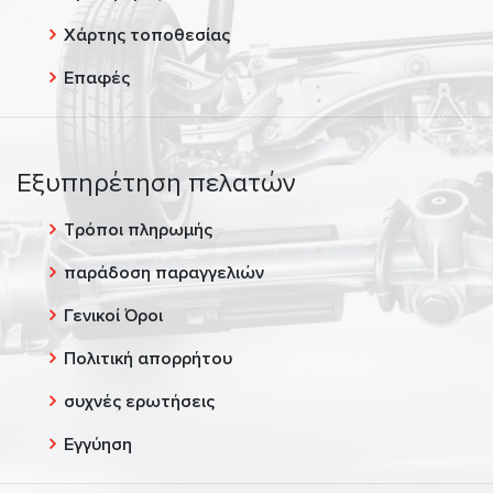
Χάρτης τοποθεσίας
Επαφές
Εξυπηρέτηση πελατών
Τρόποι πληρωμής
παράδοση παραγγελιών
Γενικοί Όροι
Πολιτική απορρήτου
συχνές ερωτήσεις
Εγγύηση