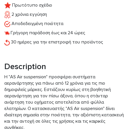
Πρωτότυπο σχέδιο
2 χρόνια εγγύηση
Αποδεδειγμένη ποιότητα
Γρήγορη παράδοση έως και 24 ώρες
30 ημέρες για την επιστροφή του προϊόντος
Description
Η "AS Air suspension" προσφέρει συστήματα
αερανάρτησης για πάνω από 12 χρόνια για τις πιο
δημοφιλείς μάρκες. Εστιάζουν κυρίως στη βοηθητική
αερανάρτηση για τον πίσω άξονα, όπου η στάνταρ
ανάρτηση του οχήματος αποτελείται από φύλλα
ελατηρίων. Ο κατασκευαστής "AS Air suspension" δίνει
ιδιαίτερη σημασία στην ποιότητα, την αξιόπιστη κατασκευή
και την αντοχή σε όλες τις χρήσεις και τις καιρικές
συνθήκες.