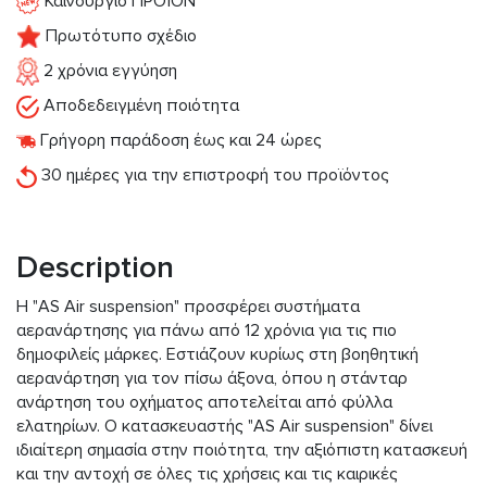
Καινουργιο ΠΡΟΪΟΝ
Πρωτότυπο σχέδιο
2 χρόνια εγγύηση
Αποδεδειγμένη ποιότητα
Γρήγορη παράδοση έως και 24 ώρες
30 ημέρες για την επιστροφή του προϊόντος
Description
Η "AS Air suspension" προσφέρει συστήματα
αερανάρτησης για πάνω από 12 χρόνια για τις πιο
δημοφιλείς μάρκες. Εστιάζουν κυρίως στη βοηθητική
αερανάρτηση για τον πίσω άξονα, όπου η στάνταρ
ανάρτηση του οχήματος αποτελείται από φύλλα
ελατηρίων. Ο κατασκευαστής "AS Air suspension" δίνει
ιδιαίτερη σημασία στην ποιότητα, την αξιόπιστη κατασκευή
και την αντοχή σε όλες τις χρήσεις και τις καιρικές