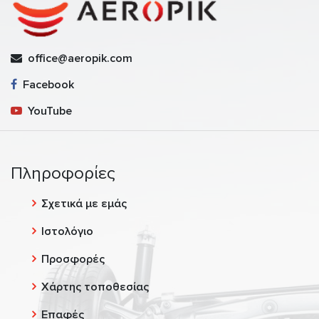
office@aeropik.com
Facebook
YouTube
Πληροφορίες
Σχετικά με εμάς
Ιστολόγιο
Προσφορές
Χάρτης τοποθεσίας
Επαφές