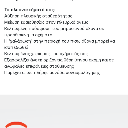
Τα πλεονεκτήματά σας:
Αύξηση πλευρικής σταθερότητας
Μείωση ευαισθησίας στον πλευρικό άνεμο
Βελτιωμένη πρόσφυση του μπροστινού άξονα σε
προσθιοκίνητα οχήματα
Η "χαλάρωση" στην περιοχή του πίσω άξονα μπορεί να
ισοπεδωθεί
Βελτιωμένος χειρισμός του οχήματός σας
Εξασφαλίζει άνετη οριζόντια θέση ύπνου ακόμη και σε
ανώμαλες επιφάνειες στάθμευσης
Παρέχεται ως πλήρης μονάδα συναρμολόγησης