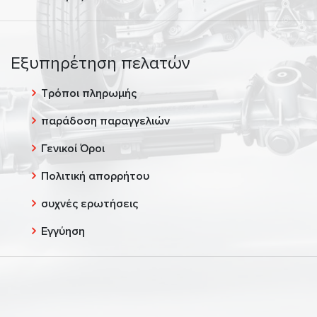
Εξυπηρέτηση πελατών
Τρόποι πληρωμής
παράδοση παραγγελιών
Γενικοί Όροι
Πολιτική απορρήτου
συχνές ερωτήσεις
Εγγύηση