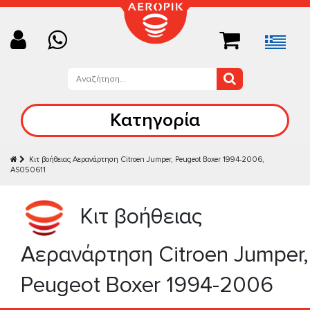
Κατηγορία
Κιτ βοήθειας Αερανάρτηση Citroen Jumper, Peugeot Boxer 1994-2006,
AS050611
Κιτ βοήθειας
Αερανάρτηση Citroen Jumper,
Peugeot Boxer 1994-2006