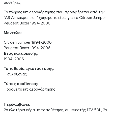
συνθήκες.
Το πλήρες κιτ αερανάρτησης που προσφέρεται από την
"AS Air suspension" χρησιμοποιείται για τα Citroen Jumper,
Peugeot Boxer 1994-2006
Μοντέλο:
Citroen Jumper 1994-2006
Peugeot Boxer 1994-2006
Έτος κατασκευής:
1994-2006
Τοποθεσία εγκατάστασης:
Πίσω άξονας
Τύπος προϊόντος:
Πρόσθετο κιτ αερανάρτησης
Περιλαμβάνει:
2x ελατήρια αέρα με τοποθέτηση, συμπιεστής 12V 50L, 2x