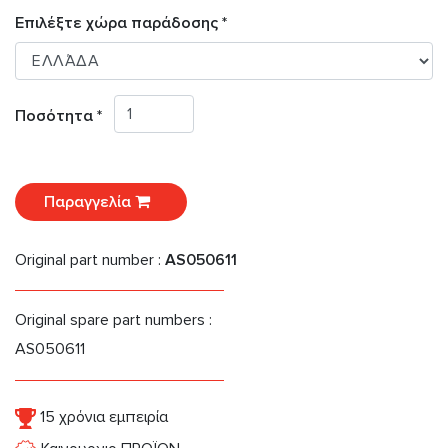
Επιλέξτε χώρα παράδοσης *
Ποσότητα *
Παραγγελία
Original part number :
AS050611
Original spare part numbers :
AS050611
15 χρόνια εμπειρία