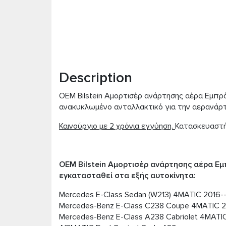
Description
OEM Bilstein Αμορτισέρ ανάρτησης αέρα Εμπρός
ανακυκλωμένο ανταλλακτικό για την αερανάρτ
Καινούργιο με 2 χρόνια εγγύηση.
Κατασκευαστής
OEM Bilstein Αμορτισέρ ανάρτησης αέρα Εμ
εγκατασταθεί στα εξής αυτοκίνητα:
Mercedes E-Class Sedan (W213) 4MATIC 2016-
Mercedes-Benz E-Class C238 Coupe 4MATIC 2
Mercedes-Benz E-Class A238 Cabriolet 4MATI