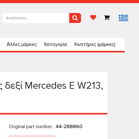
Άλλες μάρκες
Κατηγορία
Κινητήρες (μάρκες)
 δεξί Mercedes E W213,
Original part number :
44-288860