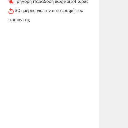
Γρήγορη παράδοση έως και 24 ώρες
30 ημέρες για την επιστροφή του
προϊόντος