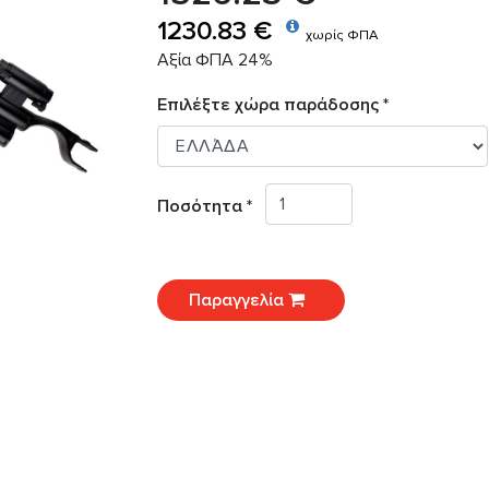
1230.83 €
χωρίς ΦΠΑ
Αξία ΦΠΑ 24%
Επιλέξτε χώρα παράδοσης *
Ποσότητα *
Παραγγελία