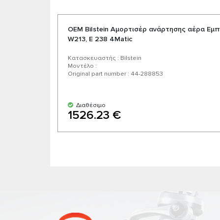
OEM Bilstein Αμορτισέρ ανάρτησης αέρα Εμ
W213, E 238 4Matic
Κατασκευαστής : Bilstein
Μοντέλο :
Original part number : 44-288853
Διαθέσιμο
1526.23 €