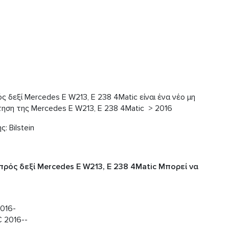
 δεξί Mercedes E W213, E 238 4Matic είναι ένα νέο μη
ηση της Mercedes E W213, E 238 4Matic > 2016
: Bilstein
πρός δεξί Mercedes E W213, E 238 4Matic Μπορεί να
-
016-
C 2016--