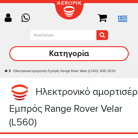
Κατηγορία
Ηλεκτρονικό αμορτισέρ Εμπρός Range Rover Velar (L560), ASE-3826
Ηλεκτρονικό αμορτισέρ
Εμπρός Range Rover Velar
(L560)