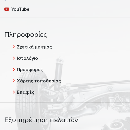
YouTube
Πληροφορίες
Σχετικά με εμάς
Ιστολόγιο
Προσφορές
Χάρτης τοποθεσίας
Επαφές
Εξυπηρέτηση πελατών