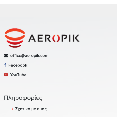
office@aeropik.com
Facebook
YouTube
Πληροφορίες
Σχετικά με εμάς