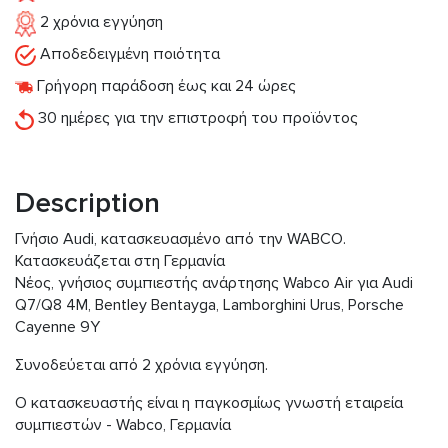
2 χρόνια εγγύηση
Αποδεδειγμένη ποιότητα
Γρήγορη παράδοση έως και 24 ώρες
30 ημέρες για την επιστροφή του προϊόντος
Description
Γνήσιο Audi, κατασκευασμένο από την WABCO.
Κατασκευάζεται στη Γερμανία
Νέος, γνήσιος συμπιεστής ανάρτησης Wabco Air για Audi
Q7/Q8 4M, Bentley Bentayga, Lamborghini Urus, Porsche
Cayenne 9Y
Συνοδεύεται από 2 χρόνια εγγύηση.
Ο κατασκευαστής είναι η παγκοσμίως γνωστή εταιρεία
συμπιεστών - Wabco, Γερμανία