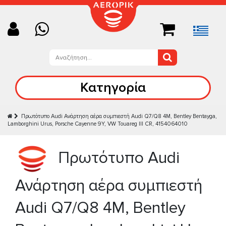
Κατηγορία
Πρωτότυπο Audi Ανάρτηση αέρα συμπιεστή Audi Q7/Q8 4M, Bentley Bentayga,
Lamborghini Urus, Porsche Cayenne 9Y, VW Touareg III CR, 4154064010
Πρωτότυπο Audi
Ανάρτηση αέρα συμπιεστή
Audi Q7/Q8 4M, Bentley