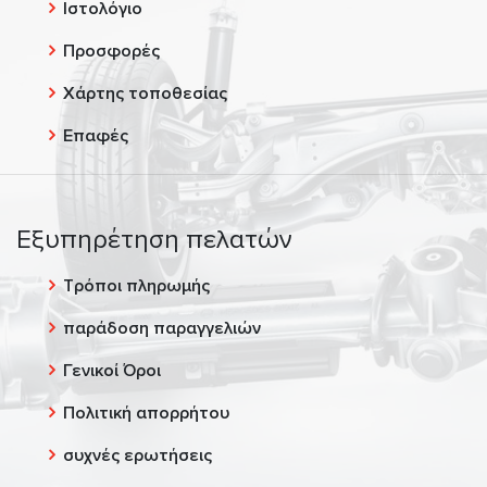
Ιστολόγιο
Προσφορές
Χάρτης τοποθεσίας
Επαφές
Εξυπηρέτηση πελατών
Τρόποι πληρωμής
παράδοση παραγγελιών
Γενικοί Όροι
Πολιτική απορρήτου
συχνές ερωτήσεις