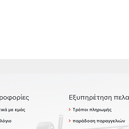
ροφορίες
Εξυπηρέτηση πελ
ικά με εμάς
Τρόποι πληρωμής
λόγιο
παράδοση παραγγελιών