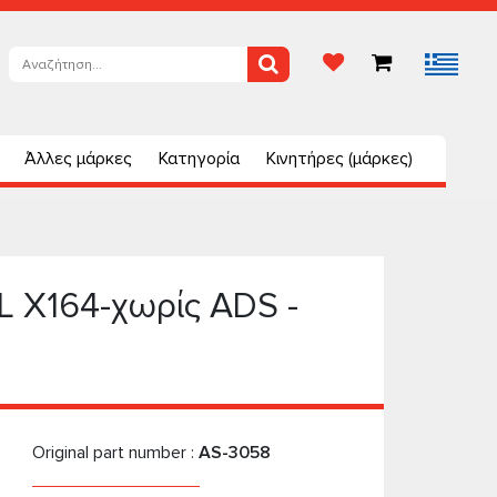
Άλλες μάρκες
Κατηγορία
Κινητήρες (μάρκες)
 X164-χωρίς ADS -
Original part number :
AS-3058