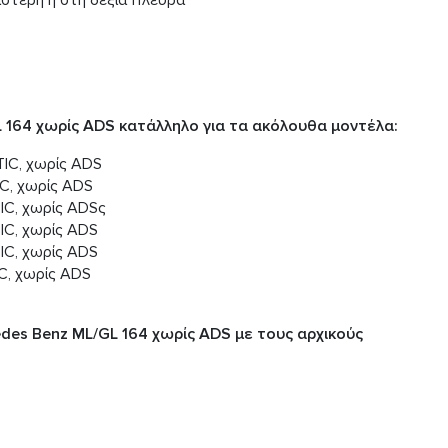
ριστερή ή στη δεξιά πλευρά
 164 χωρίς ADS κατάλληλο για τα ακόλουθα μοντέλα:
IC, χωρίς ADS
C, χωρίς ADS
IC, χωρίς ADSς
IC, χωρίς ADS
IC, χωρίς ADS
C, χωρίς ADS
des Benz ML/GL 164 χωρίς ADS με τους αρχικούς