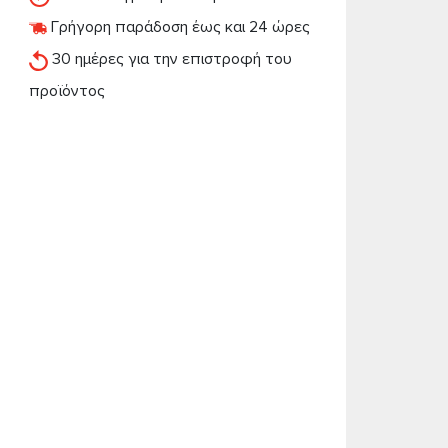
Γρήγορη παράδοση έως και 24 ώρες
30 ημέρες για την επιστροφή του
προϊόντος