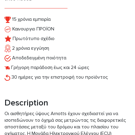
15 χρόνια εμπειρία
Καινουργιο ΠΡΟΪΟΝ
Πρωτότυπο σχέδιο
2 χρόνια εγγύηση
Αποδεδειγμένη ποιότητα
Γρήγορη παράδοση έως και 24 ώρες
30 ημέρες για την επιστροφή του προϊόντος
Description
Οι αισθητήρες ύψους Arnotts έχουν σχεδιαστεί για να
ισοπεδώνουν το όχημά σας μετρώντας τις διαφορετικές
αποστάσεις μεταξύ του δρόμου και του πλαισίου του
οχήματος. Η Μονάδα Ηλεκτρονικού Ελέγχου (ECU)