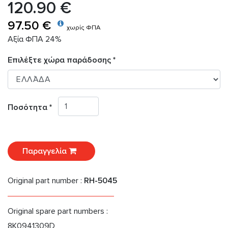
120.90 €
97.50 €
χωρίς ΦΠΑ
Αξία ΦΠΑ 24%
Επιλέξτε χώρα παράδοσης *
Ποσότητα *
Παραγγελία
Original part number :
RH-5045
Original spare part numbers :
8K0941309D