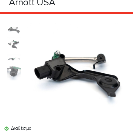
Arnott USA
Διαθέσιμο