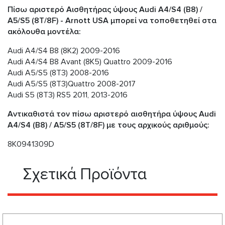
Πίσω αριστερό Αισθητήρας ύψους Audi A4/S4 (B8) /
A5/S5 (8T/8F) - Arnott USA μπορεί να τοποθετηθεί στα
ακόλουθα μοντέλα:
Audi A4/S4 B8 (8K2) 2009-2016
Audi A4/S4 B8 Avant (8K5) Quattro 2009-2016
Audi A5/S5 (8T3) 2008-2016
Audi A5/S5 (8T3)Quattro 2008-2017
Audi S5 (8T3) RS5 2011, 2013-2016
Αντικαθιστά τον πίσω αριστερό αισθητήρα ύψους Audi
A4/S4 (B8) / A5/S5 (8T/8F) με τους αρχικούς αριθμούς:
8K0941309D
Σχετικά Προϊόντα