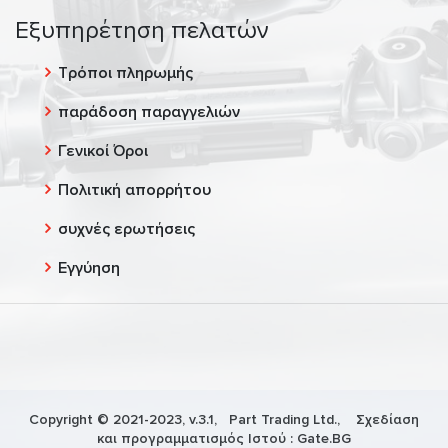
Εξυπηρέτηση πελατών
Τρόποι πληρωμής
παράδοση παραγγελιών
Γενικοί Όροι
Πολιτική απορρήτου
συχνές ερωτήσεις
Εγγύηση
Copyright © 2021-2023, v.3.1,
Part Trading Ltd.
, Σχεδίαση
και προγραμματισμός Ιστού :
Gate.BG