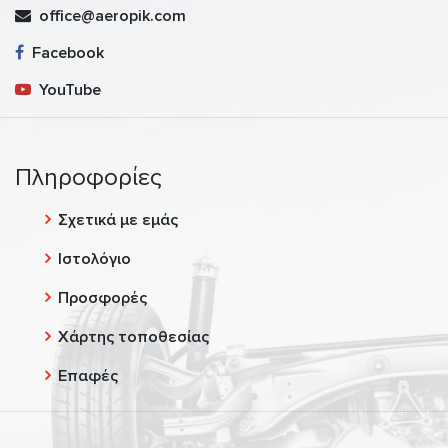
office@aeropik.com
Facebook
YouTube
Πληροφορίες
Σχετικά με εμάς
Ιστολόγιο
Προσφορές
Χάρτης τοποθεσίας
Επαφές