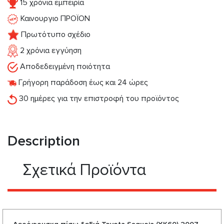
15 χρόνια εμπειρία
Καινουργιο ΠΡΟΪΟΝ
Πρωτότυπο σχέδιο
2 χρόνια εγγύηση
Αποδεδειγμένη ποιότητα
Γρήγορη παράδοση έως και 24 ώρες
30 ημέρες για την επιστροφή του προϊόντος
Description
Σχετικά Προϊόντα