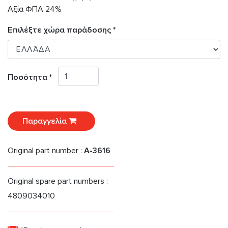
Αξία ΦΠΑ 24%
Επιλέξτε χώρα παράδοσης *
Ποσότητα *
Παραγγελία
Original part number :
A-3616
Original spare part numbers :
4809034010