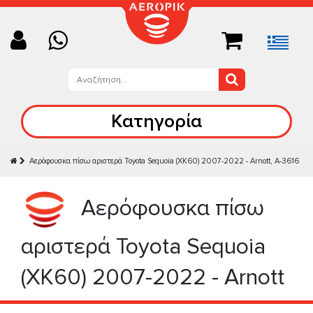
Κατηγορία
Aερόφουσκα πίσω αριστερά Toyota Sequoia (XK60) 2007-2022 - Arnott, A-3616
Aερόφουσκα πίσω
αριστερά Toyota Sequoia
(XK60) 2007-2022 - Arnott