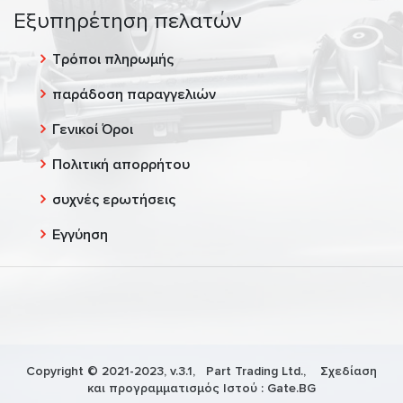
Εξυπηρέτηση πελατών
Τρόποι πληρωμής
παράδοση παραγγελιών
Γενικοί Όροι
Πολιτική απορρήτου
συχνές ερωτήσεις
Εγγύηση
Copyright © 2021-2023, v.3.1,
Part Trading Ltd.
, Σχεδίαση
και προγραμματισμός Ιστού :
Gate.BG