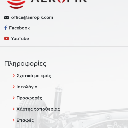
office@aeropik.com
Facebook
YouTube
Πληροφορίες
Σχετικά με εμάς
Ιστολόγιο
Προσφορές
Χάρτης τοποθεσίας
Επαφές