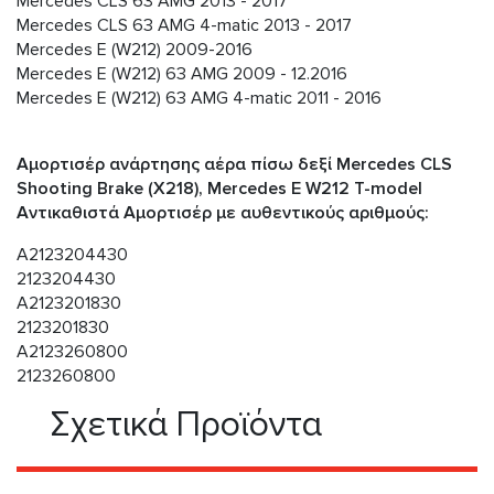
Mercedes CLS 63 AMG 2013 - 2017
Mercedes CLS 63 AMG 4-matic 2013 - 2017
Mercedes E (W212) 2009-2016
Mercedes E (W212) 63 AMG 2009 - 12.2016
Mercedes E (W212) 63 AMG 4-matic 2011 - 2016
Αμορτισέρ ανάρτησης αέρα πίσω δεξί Mercedes CLS
Shooting Brake (X218), Mercedes E W212 T-model
Αντικαθιστά Αμορτισέρ με αυθεντικούς αριθμούς:
A2123204430
2123204430
A2123201830
2123201830
A2123260800
2123260800
Σχετικά Προϊόντα