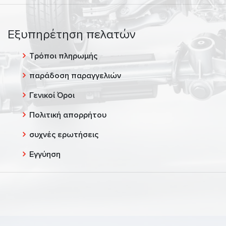
Εξυπηρέτηση πελατών
Τρόποι πληρωμής
παράδοση παραγγελιών
Γενικοί Όροι
Πολιτική απορρήτου
συχνές ερωτήσεις
Εγγύηση