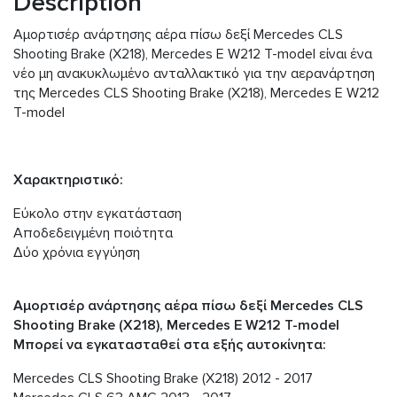
Description
Αμορτισέρ ανάρτησης αέρα πίσω δεξί Mercedes CLS
Shooting Brake (X218), Mercedes E W212 T-model είναι ένα
νέο μη ανακυκλωμένο ανταλλακτικό για την αερανάρτηση
της Mercedes CLS Shooting Brake (X218), Mercedes E W212
T-model
Χαρακτηριστικό:
Εύκολο στην εγκατάσταση
Αποδεδειγμένη ποιότητα
Δύο χρόνια εγγύηση
Αμορτισέρ ανάρτησης αέρα πίσω δεξί Mercedes CLS
Shooting Brake (X218), Mercedes E W212 T-model
Μπορεί να εγκατασταθεί στα εξής αυτοκίνητα:
Mercedes CLS Shooting Brake (X218) 2012 - 2017