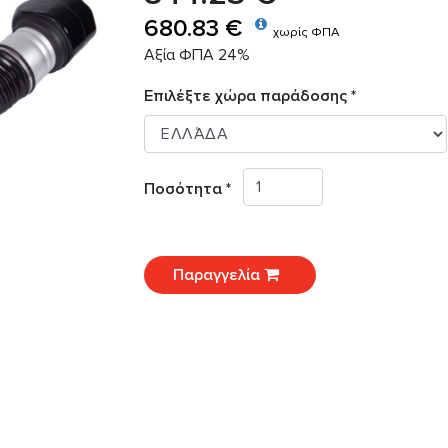
680.83 €
χωρίς ΦΠΑ
Αξία ΦΠΑ 24%
Επιλέξτε χώρα παράδοσης *
Ποσότητα *
Παραγγελία