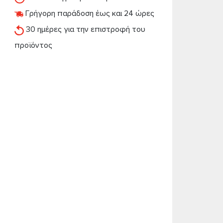
Γρήγορη παράδοση έως και 24 ώρες
30 ημέρες για την επιστροφή του
προϊόντος