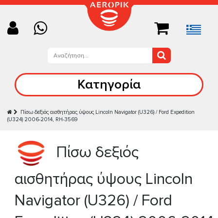
Κατηγορία
Πίσω δεξιός αισθητήρας ύψους Lincoln Navigator (U326) / Ford Expedition
(U324) 2006-2014, RH-3569
Πίσω δεξιός
αισθητήρας ύψους Lincoln
Navigator (U326) / Ford