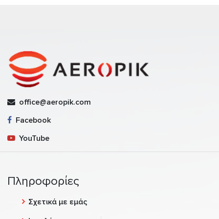
office@aeropik.com
Facebook
YouTube
Πληροφορίες
Σχετικά με εμάς