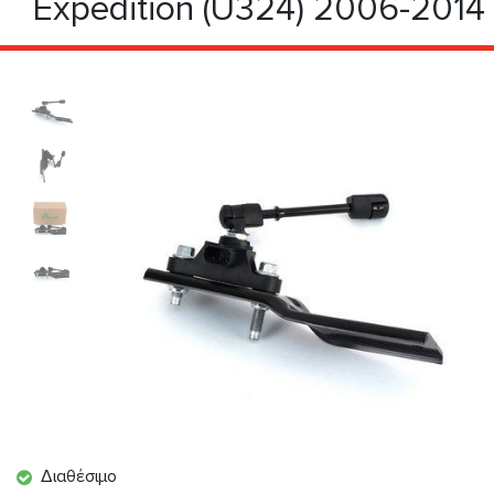
Expedition (U324) 2006-2014
Διαθέσιμο