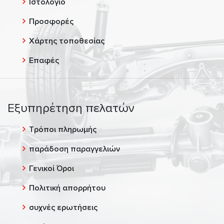
Ιστολόγιο
Προσφορές
Χάρτης τοποθεσίας
Επαφές
Εξυπηρέτηση πελατών
Τρόποι πληρωμής
παράδοση παραγγελιών
Γενικοί Όροι
Πολιτική απορρήτου
συχνές ερωτήσεις