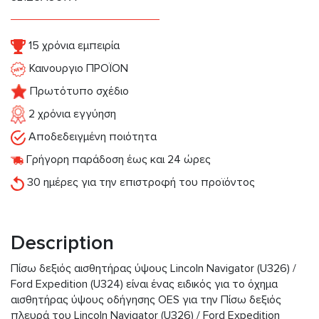
15 χρόνια εμπειρία
Καινουργιο ΠΡΟΪΟΝ
Πρωτότυπο σχέδιο
2 χρόνια εγγύηση
Αποδεδειγμένη ποιότητα
Γρήγορη παράδοση έως και 24 ώρες
30 ημέρες για την επιστροφή του προϊόντος
Description
Πίσω δεξιός αισθητήρας ύψους Lincoln Navigator (U326) /
Ford Expedition (U324) είναι ένας ειδικός για το όχημα
αισθητήρας ύψους οδήγησης OES για την Πίσω δεξιός
πλευρά του Lincoln Navigator (U326) / Ford Expedition