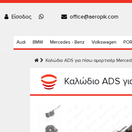
Είσοδος
office@aeropik.com
Audi
BMW
Mercedes - Benz
Volkswagen
PO
Καλώδιο ADS για πίσω αμορτισέρ Merced
Καλώδιο ADS για