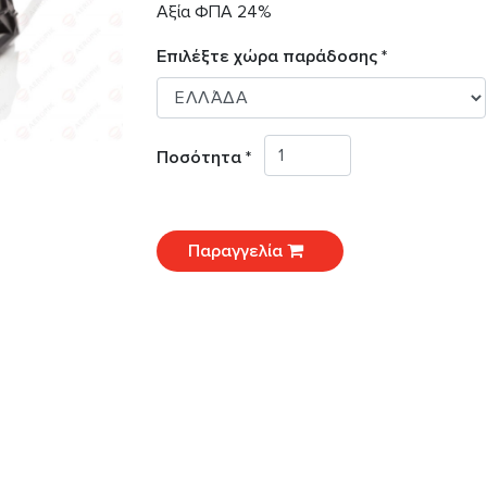
Αξία ΦΠΑ 24%
Επιλέξτε χώρα παράδοσης *
Ποσότητα *
Παραγγελία