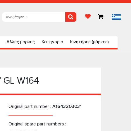
Άλλες μάρκες
Κατηγορία
Κινητήρες (μάρκες)
/ GL W164
Original part number :
A1643203031
Original spare part numbers :