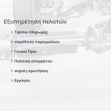
Εξυπηρέτηση πελατών
Τρόποι πληρωμής
παράδοση παραγγελιών
Γενικοί Όροι
Πολιτική απορρήτου
συχνές ερωτήσεις
Εγγύηση