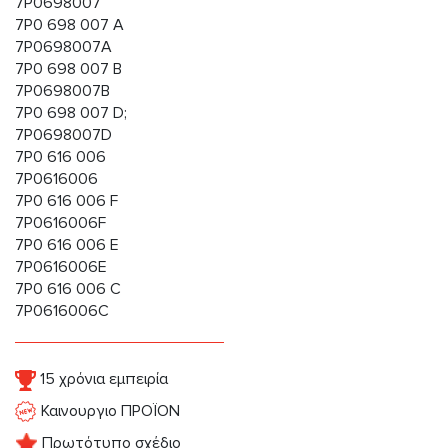
7P0698007
7P0 698 007 A
7P0698007A
7P0 698 007 B
7P0698007B
7P0 698 007 D;
7P0698007D
7P0 616 006
7P0616006
7P0 616 006 F
7P0616006F
7P0 616 006 E
7P0616006E
7P0 616 006 C
7P0616006C
15 χρόνια εμπειρία
Καινουργιο ΠΡΟΪΟΝ
Πρωτότυπο σχέδιο