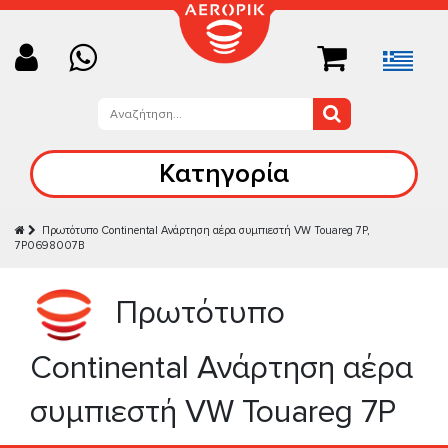
Κατηγορία
Πρωτότυπο Continental Ανάρτηση αέρα συμπιεστή VW Touareg 7P,
7P0698007B
Πρωτότυπο
Continental Ανάρτηση αέρα
συμπιεστή VW Touareg 7P