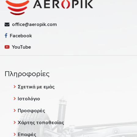
office@aeropik.com
Facebook
YouTube
Πληροφορίες
Σχετικά με εμάς
Ιστολόγιο
Προσφορές
Χάρτης τοποθεσίας
Επαφές