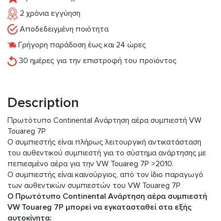
2 χρόνια εγγύηση
Αποδεδειγμένη ποιότητα
Γρήγορη παράδοση έως και 24 ώρες
30 ημέρες για την επιστροφή του προϊόντος
Description
Πρωτότυπο Continental Ανάρτηση αέρα συμπιεστή VW
Touareg 7P
Ο συμπιεστής είναι πλήρως λειτουργική αντικατάσταση
του αυθεντικού συμπιεστή για το σύστημα ανάρτησης με
πεπιεσμένο αέρα για την VW Touareg 7P >2010.
Ο συμπιεστής είναι καινούργιος, από τον ίδιο παραγωγό
των αυθεντικών συμπιεστών του VW Touareg 7P
Ο Πρωτότυπο Continental Ανάρτηση αέρα συμπιεστή
VW Touareg 7P μπορεί να εγκατασταθεί στα εξής
αυτοκίνητα: