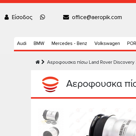
Είσοδος
office@aeropik.com
Audi
BMW
Mercedes - Benz
Volkswagen
PO
Αεροφουσκα πίσω Land Rover Discovery
Αεροφουσκα πίσω