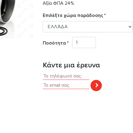
Αξία ΦΠΑ 24%
Επιλέξτε χώρα παράδοσης *
Ποσότητα *
Κάντε μια έρευνα