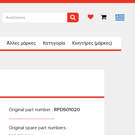
Άλλες μάρκες
Κατηγορία
Κινητήρες (μάρκες)
Original part number :
RPD501020
Original spare part numbers :