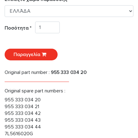
Ποσότητα *
Παραγγελία
Original part number :
955 333 034 20
Original spare part numbers :
955 333 034 20
955 333 034 21
955 333 034 42
955 333 034 43
955 333 034 44
7L5616020G