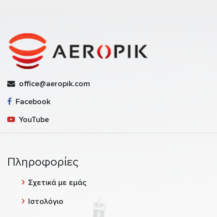
office@aeropik.com
Facebook
YouTube
Πληροφορίες
Σχετικά με εμάς
Ιστολόγιο