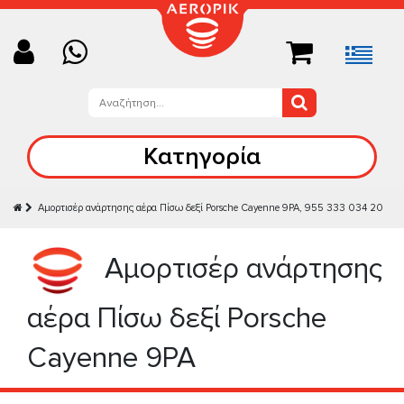
Κατηγορία
Αμορτισέρ ανάρτησης αέρα Πίσω δεξί Porsche Cayenne 9PA, 955 333 034 20
Αμορτισέρ ανάρτησης
αέρα Πίσω δεξί Porsche
Cayenne 9PA