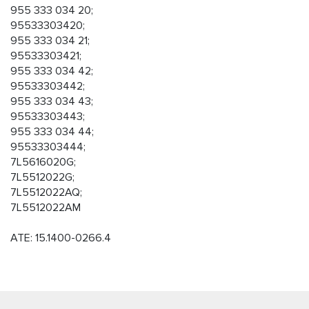
955 333 034 20;
95533303420;
955 333 034 21;
95533303421;
955 333 034 42;
95533303442;
955 333 034 43;
95533303443;
955 333 034 44;
95533303444;
7L5616020G;
7L5512022G;
7L5512022AQ;
7L5512022AM
ATE: 15.1400-0266.4