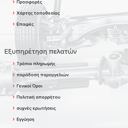
Προσφορές
Χάρτης τοποθεσίας
Επαφές
Εξυπηρέτηση πελατών
Τρόποι πληρωμής
παράδοση παραγγελιών
Γενικοί Όροι
Πολιτική απορρήτου
συχνές ερωτήσεις
Εγγύηση