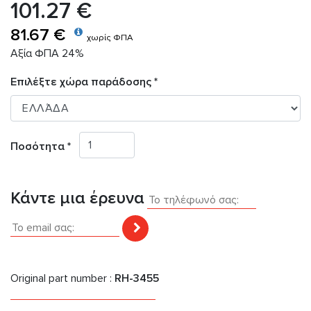
101.27 €
81.67 €
χωρίς ΦΠΑ
Αξία ΦΠΑ 24%
Επιλέξτε χώρα παράδοσης *
Ποσότητα *
Κάντε μια έρευνα
Original part number :
RH-3455