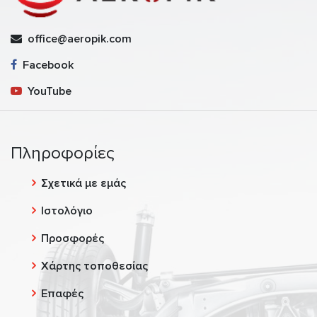
office@aeropik.com
Facebook
YouTube
Πληροφορίες
Σχετικά με εμάς
Ιστολόγιο
Προσφορές
Χάρτης τοποθεσίας
Επαφές