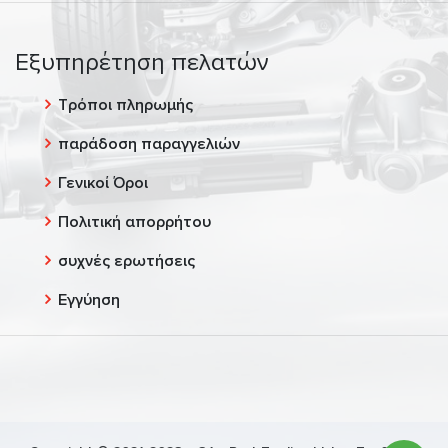
Εξυπηρέτηση πελατών
Τρόποι πληρωμής
παράδοση παραγγελιών
Γενικοί Όροι
Πολιτική απορρήτου
συχνές ερωτήσεις
Εγγύηση