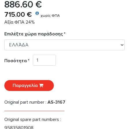
886.60 €
715.00 €
χωρίς ΦΠΑ
Αξία ΦΠΑ 24%
Επιλέξτε χώρα παράδοσης *
Ποσότητα *
Παραγγελία
Original part number :
AS-3167
Original spare part numbers :
95835801908