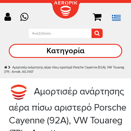
Κατηγορία
Αμορτισέρ ανάρτησης αέρα πίσω αριστερό Porsche Cayenne (92A), VW Touareg
(7P) - Arnott, AS-3167
Αμορτισέρ ανάρτησης
αέρα πίσω αριστερό Porsche
Cayenne (92A), VW Touareg