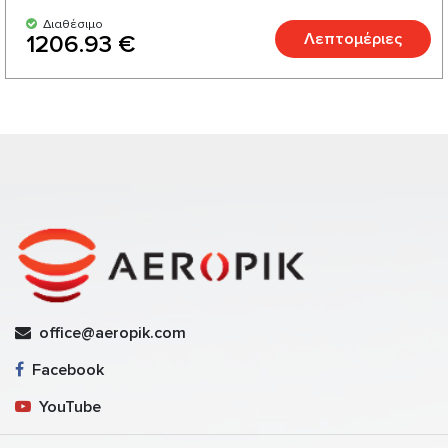
Διαθέσιμο
Λεπτομέριες
1206.93 €
office@aeropik.com
Facebook
YouTube