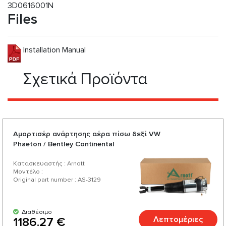
3D0616001N
Files
Installation Manual
Σχετικά Προϊόντα
Αμορτισέρ ανάρτησης αέρα πίσω δεξί VW
Phaeton / Bentley Continental
Κατασκευαστής : Arnott
Μοντέλο :
Original part number : AS-3129
Διαθέσιμο
Λεπτομέριες
1186.27 €