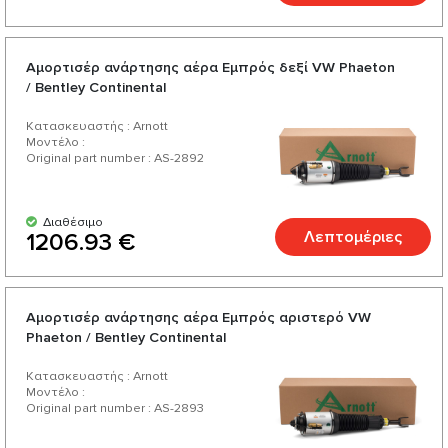
Αμορτισέρ ανάρτησης αέρα Εμπρός δεξί VW Phaeton
/ Bentley Continental
Κατασκευαστής : Arnott
Μοντέλο :
Original part number : AS-2892
Διαθέσιμο
Λεπτομέριες
1206.93 €
Αμορτισέρ ανάρτησης αέρα Εμπρός αριστερό VW
Phaeton / Bentley Continental
Κατασκευαστής : Arnott
Μοντέλο :
Original part number : AS-2893