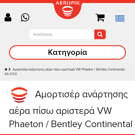
Κατηγορία
Αμορτισέρ ανάρτησης αέρα πίσω αριστερά VW Phaeton / Bentley Continental,
AS-3130
Αμορτισέρ ανάρτησης
αέρα πίσω αριστερά VW
Phaeton / Bentley Continental