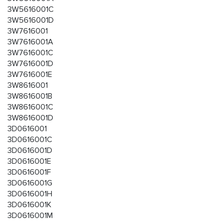
3W5616001C
3W5616001D
3W7616001
3W7616001A
3W7616001C
3W7616001D
3W7616001E
3W8616001
3W8616001B
3W8616001C
3W8616001D
3D0616001
3D0616001C
3D0616001D
3D0616001E
3D0616001F
3D0616001G
3D0616001H
3D0616001K
3D0616001M