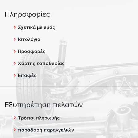
Πληροφορίες
Σχετικά με εμάς
Ιστολόγιο
Προσφορές
Χάρτης τοποθεσίας
Επαφές
Εξυπηρέτηση πελατών
Τρόποι πληρωμής
παράδοση παραγγελιών