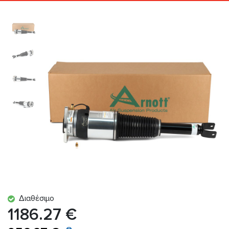
Διαθέσιμο
1186.27 €