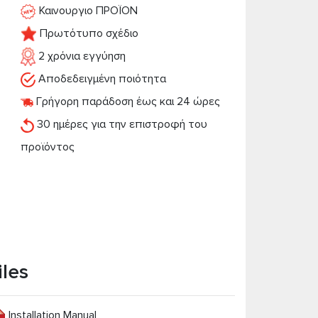
Καινουργιο ΠΡΟΪΟΝ
Πρωτότυπο σχέδιο
2 χρόνια εγγύηση
Αποδεδειγμένη ποιότητα
Γρήγορη παράδοση έως και 24 ώρες
30 ημέρες για την επιστροφή του
προϊόντος
iles
Installation Manual