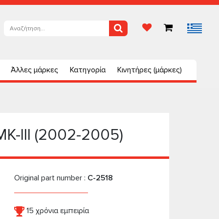
Άλλες μάρκες
Κατηγορία
Κινητήρες (μάρκες)
K-III (2002-2005)
Original part number :
C-2518
15 χρόνια εμπειρία