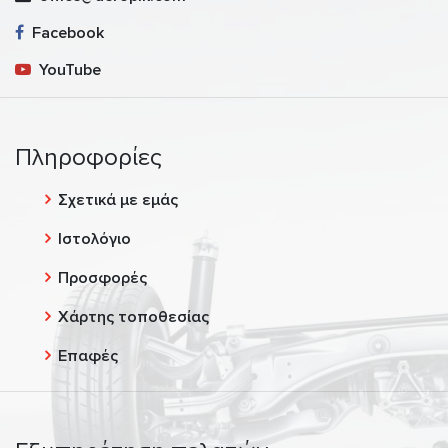
Facebook
YouTube
Πληροφορίες
Σχετικά με εμάς
Ιστολόγιο
Προσφορές
Χάρτης τοποθεσίας
Επαφές