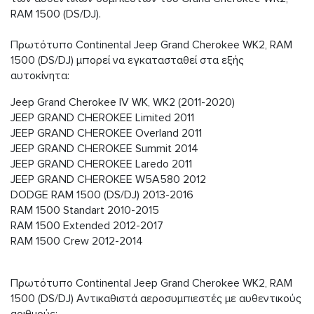
RAM 1500 (DS/DJ).
Πρωτότυπο Continental Jeep Grand Cherokee WK2, RAM
1500 (DS/DJ) μπορεί να εγκατασταθεί στα εξής
αυτοκίνητα:
Jeep Grand Cherokee IV WK, WK2 (2011-2020)
JEEP GRAND CHEROKEE Limited 2011
JEEP GRAND CHEROKEE Overland 2011
JEEP GRAND CHEROKEE Summit 2014
JEEP GRAND CHEROKEE Laredo 2011
JEEP GRAND CHEROKEE W5A580 2012
DODGE RAM 1500 (DS/DJ) 2013-2016
RAM 1500 Standart 2010-2015
RAM 1500 Extended 2012-2017
RAM 1500 Crew 2012-2014
Πρωτότυπο Continental Jeep Grand Cherokee WK2, RAM
1500 (DS/DJ) Αντικαθιστά αεροσυμπιεστές με αυθεντικούς
αριθμούς: