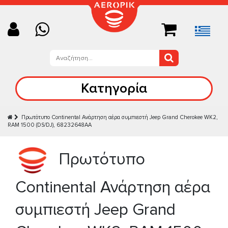
Κατηγορία
Πρωτότυπο Continental Ανάρτηση αέρα συμπιεστή Jeep Grand Cherokee WK2,
RAM 1500 (DS/DJ), 68232648AA
Πρωτότυπο
Continental Ανάρτηση αέρα
συμπιεστή Jeep Grand