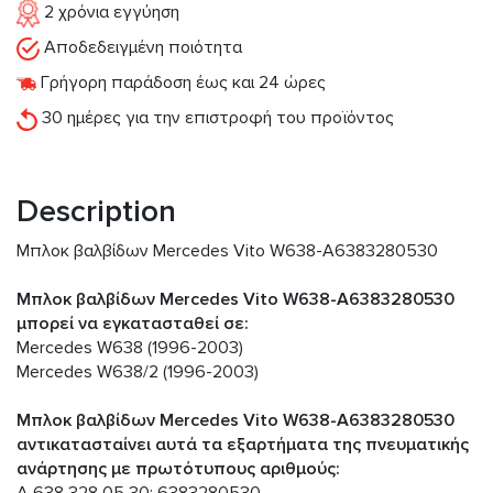
2 χρόνια εγγύηση
Αποδεδειγμένη ποιότητα
Γρήγορη παράδοση έως και 24 ώρες
30 ημέρες για την επιστροφή του προϊόντος
Description
Μπλοκ βαλβίδων Mercedes Vito W638-A6383280530
Μπλοκ βαλβίδων Mercedes Vito W638-A6383280530
μπορεί να εγκατασταθεί σε:
Mercedes W638 (1996-2003)
Mercedes W638/2 (1996-2003)
Μπλοκ βαλβίδων Mercedes Vito W638-A6383280530
αντικατασταίνει αυτά τα εξαρτήματα της πνευματικής
ανάρτησης με πρωτότυπους αριθμούς: