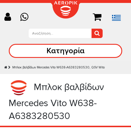
Κατηγορία
Μπλοκ βαλβίδων Mercedes Vito W638-A6383280530, QSV Wito
Μπλοκ βαλβίδων
Mercedes Vito W638-
A6383280530