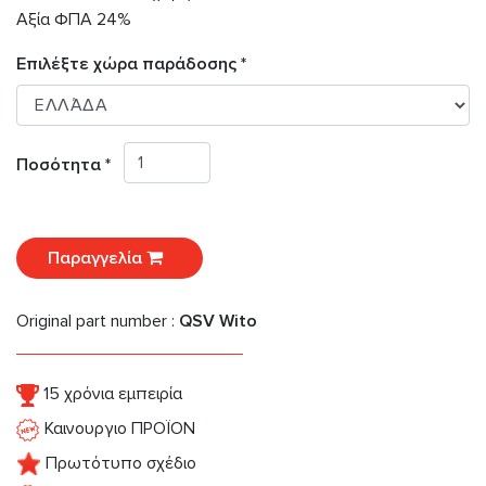
Αξία ΦΠΑ 24%
Επιλέξτε χώρα παράδοσης *
Ποσότητα *
Παραγγελία
Original part number :
QSV Wito
15 χρόνια εμπειρία
Καινουργιο ΠΡΟΪΟΝ
Πρωτότυπο σχέδιο