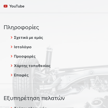
YouTube
Πληροφορίες
Σχετικά με εμάς
Ιστολόγιο
Προσφορές
Χάρτης τοποθεσίας
Επαφές
Εξυπηρέτηση πελατών