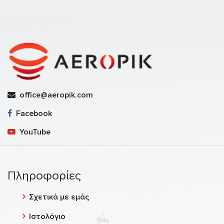
office@aeropik.com
Facebook
YouTube
Πληροφορίες
Σχετικά με εμάς
Ιστολόγιο