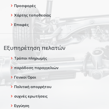
Προσφορές
Χάρτης τοποθεσίας
Επαφές
Εξυπηρέτηση πελατών
Τρόποι πληρωμής
παράδοση παραγγελιών
Γενικοί Όροι
Πολιτική απορρήτου
συχνές ερωτήσεις
Εγγύηση