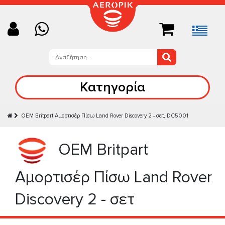
Κατηγορία
OEM Britpart Αμορτισέρ Πίσω Land Rover Discovery 2 - σετ, DC5001
OEM Britpart
Αμορτισέρ Πίσω Land Rover
Discovery 2 - σετ