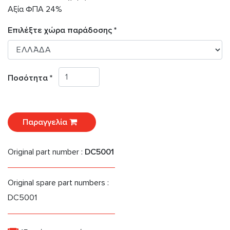
Αξία ΦΠΑ 24%
Επιλέξτε χώρα παράδοσης *
Ποσότητα *
Παραγγελία
Original part number :
DC5001
Original spare part numbers :
DC5001