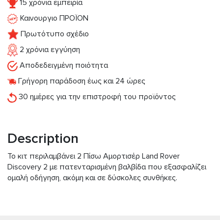
15 χρόνια εμπειρία
Καινουργιο ΠΡΟΪΟΝ
Πρωτότυπο σχέδιο
2 χρόνια εγγύηση
Αποδεδειγμένη ποιότητα
Γρήγορη παράδοση έως και 24 ώρες
30 ημέρες για την επιστροφή του προϊόντος
Description
Το κιτ περιλαμβάνει 2 Πίσω Αμορτισέρ Land Rover
Discovery 2 με πατενταρισμένη βαλβίδα που εξασφαλίζει
ομαλή οδήγηση, ακόμη και σε δύσκολες συνθήκες.