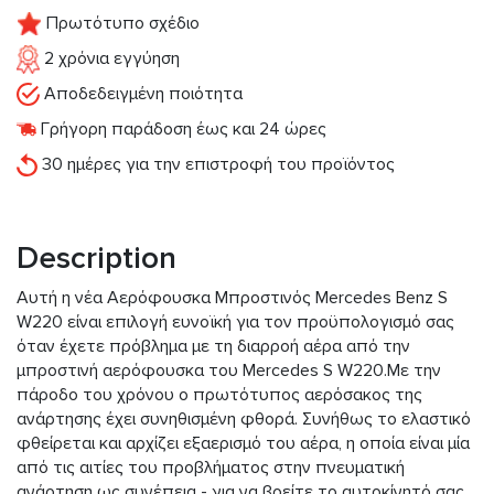
Πρωτότυπο σχέδιο
2 χρόνια εγγύηση
Αποδεδειγμένη ποιότητα
Γρήγορη παράδοση έως και 24 ώρες
30 ημέρες για την επιστροφή του προϊόντος
Description
Αυτή η νέα Aερόφουσκα Μπροστινός Mercedes Benz S
W220 είναι επιλογή ευνοϊκή για τον προϋπολογισμό σας
όταν έχετε πρόβλημα με τη διαρροή αέρα από την
μπροστινή αερόφουσκα του Mercedes S W220.Με την
πάροδο του χρόνου ο πρωτότυπος αερόσακος της
ανάρτησης έχει συνηθισμένη φθορά. Συνήθως το ελαστικό
φθείρεται και αρχίζει εξαερισμό του αέρα, η οποία είναι μία
από τις αιτίες του προβλήματος στην πνευματική
ανάρτηση ως συνέπεια - για να βρείτε το αυτοκίνητό σας