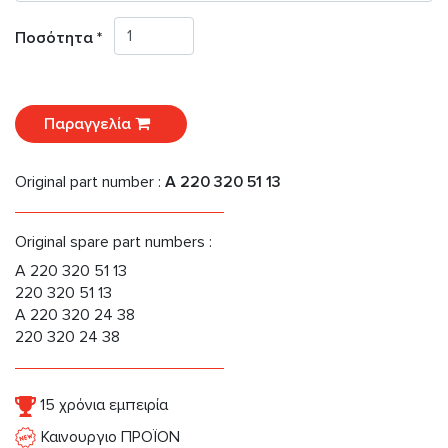
Ποσότητα *
Παραγγελία
Original part number :
A 220 320 51 13
Original spare part numbers :
A 220 320 51 13
220 320 51 13
A 220 320 24 38
220 320 24 38
15 χρόνια εμπειρία
Καινουργιο ΠΡΟΪΟΝ