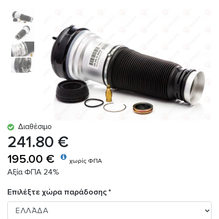
Διαθέσιμο
241.80 €
195.00 €
χωρίς ΦΠΑ
Αξία ΦΠΑ 24%
Επιλέξτε χώρα παράδοσης *