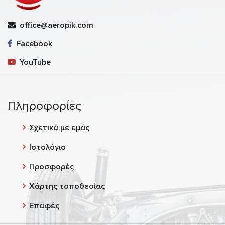
office@aeropik.com
Facebook
YouTube
Πληροφορίες
Σχετικά με εμάς
Ιστολόγιο
Προσφορές
Χάρτης τοποθεσίας
Επαφές