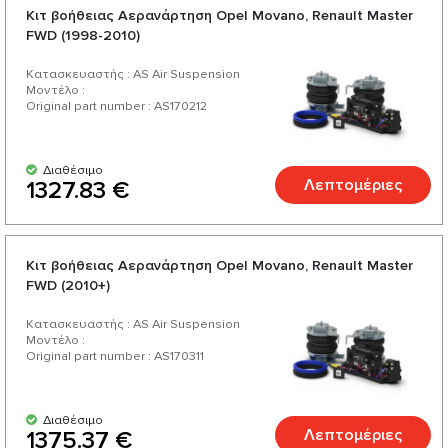
Κιτ βοήθειας Αερανάρτηση Opel Movano, Renault Master
FWD (1998-2010)
Κατασκευαστής : AS Air Suspension
Μοντέλο :
Original part number : AS170212
Διαθέσιμο
Λεπτομέριες
1327.83 €
Κιτ βοήθειας Αερανάρτηση Opel Movano, Renault Master
FWD (2010+)
Κατασκευαστής : AS Air Suspension
Μοντέλο :
Original part number : AS170311
Διαθέσιμο
Λεπτομέριες
1375.37 €