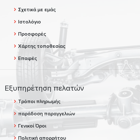
Σχετικά με εμάς
Ιστολόγιο
Προσφορές
Χάρτης τοποθεσίας
Επαφές
Εξυπηρέτηση πελατών
Τρόποι πληρωμής
παράδοση παραγγελιών
Γενικοί Όροι
Πολιτική απορρήτου