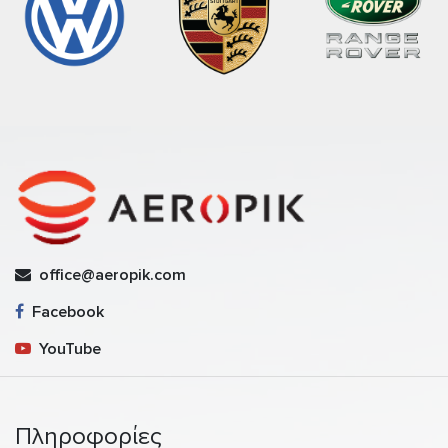
office@aeropik.com
Facebook
YouTube
Πληροφορίες