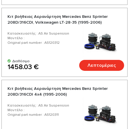
Κιτ βοήθειας Αερανάρτηση Mercedes Benz Sprinter
208D/316CDI, Volkswagen LT-28-35 (1995-2006)
Κατασκευαστής : AS Air Suspension
Μοντέλο :
Original part number : AS120312
Διαθέσιμο
Λεπτομέριες
1458.03 €
Κιτ βοήθειας Αερανάρτηση Mercedes Benz Sprinter
208D/316CDI 4x4 (1995-2006)
Κατασκευαστής : AS Air Suspension
Μοντέλο :
Original part number : AS120311