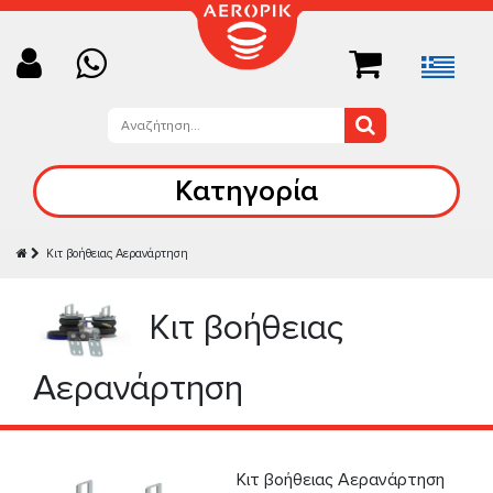
Κατηγορία
Κιτ βοήθειας Αερανάρτηση
Κιτ βοήθειας
Αερανάρτηση
Κιτ βοήθειας Αερανάρτηση